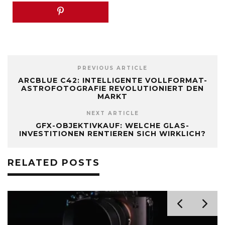
PREVIOUS ARTICLE
ARCBLUE C42: INTELLIGENTE VOLLFORMAT-
ASTROFOTOGRAFIE REVOLUTIONIERT DEN
MARKT
NEXT ARTICLE
GFX-OBJEKTIVKAUF: WELCHE GLAS-
INVESTITIONEN RENTIEREN SICH WIRKLICH?
RELATED POSTS