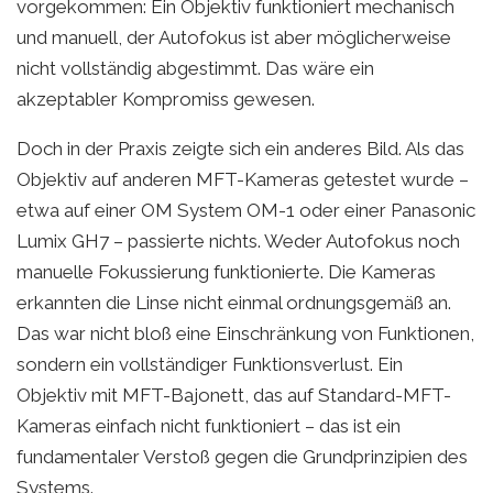
vorgekommen: Ein Objektiv funktioniert mechanisch
und manuell, der Autofokus ist aber möglicherweise
nicht vollständig abgestimmt. Das wäre ein
akzeptabler Kompromiss gewesen.
Doch in der Praxis zeigte sich ein anderes Bild. Als das
Objektiv auf anderen MFT-Kameras getestet wurde –
etwa auf einer OM System OM-1 oder einer Panasonic
Lumix GH7 – passierte nichts. Weder Autofokus noch
manuelle Fokussierung funktionierte. Die Kameras
erkannten die Linse nicht einmal ordnungsgemäß an.
Das war nicht bloß eine Einschränkung von Funktionen,
sondern ein vollständiger Funktionsverlust. Ein
Objektiv mit MFT-Bajonett, das auf Standard-MFT-
Kameras einfach nicht funktioniert – das ist ein
fundamentaler Verstoß gegen die Grundprinzipien des
Systems.