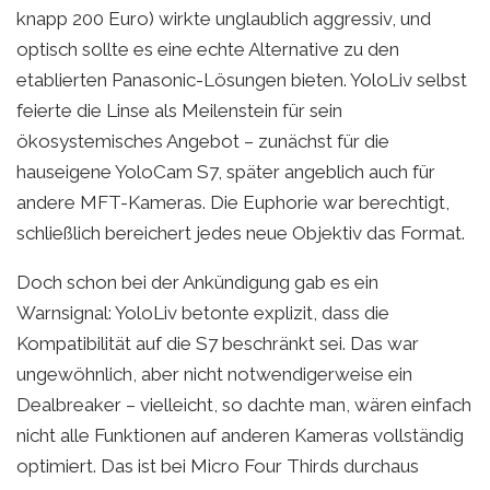
knapp 200 Euro) wirkte unglaublich aggressiv, und
optisch sollte es eine echte Alternative zu den
etablierten Panasonic-Lösungen bieten. YoloLiv selbst
feierte die Linse als Meilenstein für sein
ökosystemisches Angebot – zunächst für die
hauseigene YoloCam S7, später angeblich auch für
andere MFT-Kameras. Die Euphorie war berechtigt,
schließlich bereichert jedes neue Objektiv das Format.
Doch schon bei der Ankündigung gab es ein
Warnsignal: YoloLiv betonte explizit, dass die
Kompatibilität auf die S7 beschränkt sei. Das war
ungewöhnlich, aber nicht notwendigerweise ein
Dealbreaker – vielleicht, so dachte man, wären einfach
nicht alle Funktionen auf anderen Kameras vollständig
optimiert. Das ist bei Micro Four Thirds durchaus