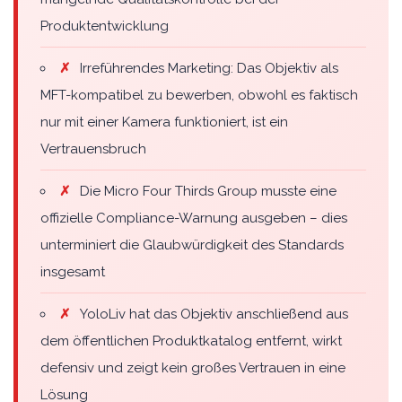
Produktentwicklung
✗
Irreführendes Marketing: Das Objektiv als
MFT-kompatibel zu bewerben, obwohl es faktisch
nur mit einer Kamera funktioniert, ist ein
Vertrauensbruch
✗
Die Micro Four Thirds Group musste eine
offizielle Compliance-Warnung ausgeben – dies
unterminiert die Glaubwürdigkeit des Standards
insgesamt
✗
YoloLiv hat das Objektiv anschließend aus
dem öffentlichen Produktkatalog entfernt, wirkt
defensiv und zeigt kein großes Vertrauen in eine
Lösung