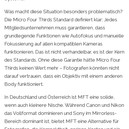
Was macht diese Situation besonders problematisch?
Die Micro Four Thirds Standard definiert klar: Jedes
Mitgliedsunternehmen muss garantieren, dass
grundlegende Funktionen wie Autofokus und manuelle
Fokussierung auf allen kompatiblen Kameras
funktionieren. Das ist nicht verhandelbar, es ist der Kern
des Standards. Ohne diese Garantie hätte Micro Four
Thirds keinen Wert mehr – Fotografen könnten nicht
darauf vertrauen, dass ein Objektiv mit einem anderen
Body funktioniert.
In Deutschland und Österreich ist MFT eine solide,
wenn auch kleinere Nische. Während Canon und Nikon
das Vollformat dominieren und Sony im Mirrorless-
Bereich dominant ist, bietet MFT eine Alternative für