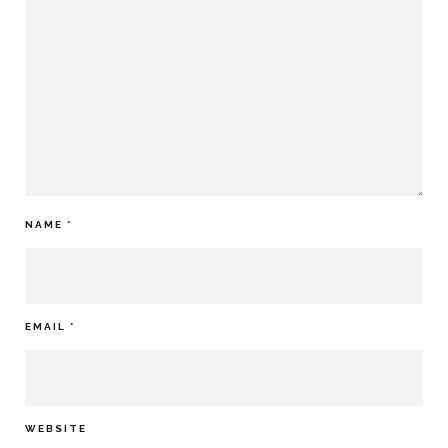
NAME
*
EMAIL
*
WEBSITE