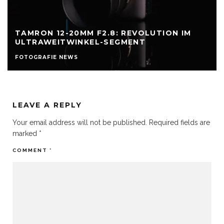
TAMRON 12-20MM F2.8: REVOLUTION IM
ULTRAWEITWINKEL-SEGMENT
FOTOGRAFIE NEWS
LEAVE A REPLY
Your email address will not be published.
Required fields are
marked
*
COMMENT
*