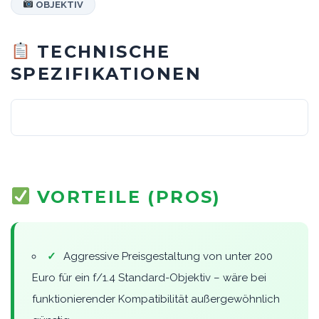
OBJEKTIV
TECHNISCHE
SPEZIFIKATIONEN
VORTEILE (PROS)
✓
Aggressive Preisgestaltung von unter 200
Euro für ein f/1.4 Standard-Objektiv – wäre bei
funktionierender Kompatibilität außergewöhnlich