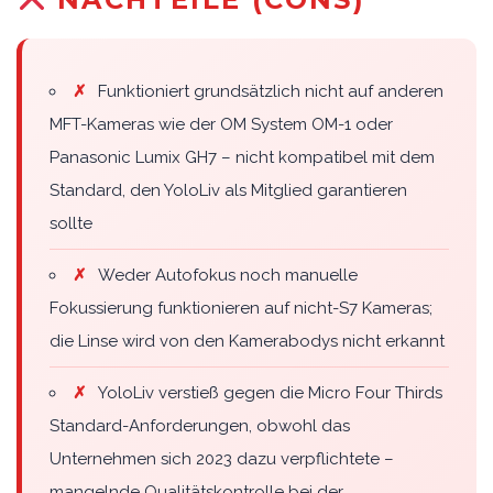
✗
Funktioniert grundsätzlich nicht auf anderen
MFT-Kameras wie der OM System OM-1 oder
Panasonic Lumix GH7 – nicht kompatibel mit dem
Standard, den YoloLiv als Mitglied garantieren
sollte
✗
Weder Autofokus noch manuelle
Fokussierung funktionieren auf nicht-S7 Kameras;
die Linse wird von den Kamerabodys nicht erkannt
✗
YoloLiv verstieß gegen die Micro Four Thirds
Standard-Anforderungen, obwohl das
Unternehmen sich 2023 dazu verpflichtete –
mangelnde Qualitätskontrolle bei der