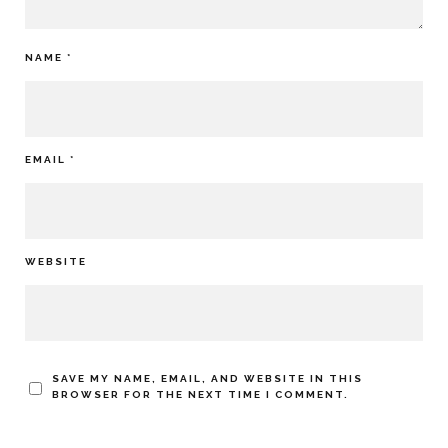
NAME
*
EMAIL
*
WEBSITE
SAVE MY NAME, EMAIL, AND WEBSITE IN THIS
BROWSER FOR THE NEXT TIME I COMMENT.