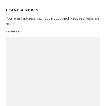
LEAVE A REPLY
Your email address will not be published.
Required fields are
marked
*
COMMENT
*