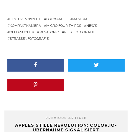
FESTBRENNWEITE
FOTOGRAFIE
KAMERA
KOMPAKTKAMERA
MICRO FOUR THIRDS
NEWS
OLED-SUCHER
PANASONIC
REISEFOTOGRAFIE
STRASSENFOTOGRAFIE
PREVIOUS ARTICLE
APPLES STILLE REVOLUTION: COLOR.IO-
ÜBERNAHME SIGNALISIERT