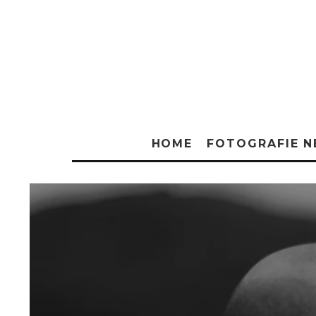
HOME
FOTOGRAFIE 