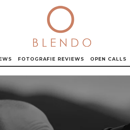
NEWS
FOTOGRAFIE REVIEWS
OPEN CALLS