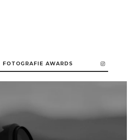
FOTOGRAFIE AWARDS