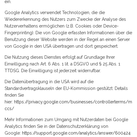
ein.
Google Analytics verwendet Technologien, die die
Wiedererkennung des Nutzers zum Zwecke der Analyse des
Nutzerverhaltens ermöglichen (z.B. Cookies oder Device-
Fingerprinting). Die von Google erfassten Informationen über die
Benutzung dieser Website werden in der Regel an einen Server
von Google in den USA übertragen und dort gespeichert.
Die Nutzung dieses Dienstes erfolgt auf Grundlage Ihrer
Einwilligung nach Art. 6 Abs. 1 lit. a DSGVO und § 25 Abs. 1
TTDSG. Die Einwilligung ist jederzeit widerrufbar.
Die Datenübertragung in die USA wird auf die
Standardvertragsklauseln der EU-Kommission gestützt. Details
finden Sie
hier:
https://privacy.google.com/businesses/controllerterms/m
ccs/
Mehr Informationen zum Umgang mit Nutzerdaten bei Google
Analytics finden Sie in der Datenschutzerklärung von
Google:
https://support.google.com/analytics/answer/600424