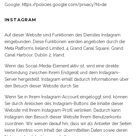
Google:
https://policies.google.com/privacy?hl=de
INSTAGRAM
Auf dieser Website sind Funktionen des Dienstes Instagram
eingebunden. Diese Funktionen werden angeboten durch die
Meta Platforms Ireland Limited, 4 Grand Canal Square, Grand
Canal Harbour, Dublin 2, Irland.
Wenn das Social-Media-Element aktiv ist, wird eine direkte
Verbindung zwischen Ihrem Endgerät und dem Instagram-
Server hergestellt. Instagram erhält dadurch Informationen über
den Besuch dieser Website durch Sie.
Wenn Sie in Ihrem Instagram-Account eingeloggt sind, können
Sie durch Anklicken des Instagram-Buttons die Inhalte dieser
Website mit Ihrem Instagram-Profil verlinken. Dadurch kann
Instagram den Besuch dieser Website Ihrem Benutzerkonto
zuordnen. Wir weisen darauf hin, dass wir als Anbieter der Seiten
keine Kenntnis vom Inhalt der übermittelten Daten sowie deren