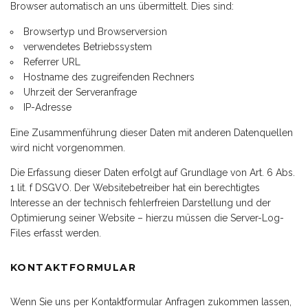
Browser automatisch an uns übermittelt. Dies sind:
Browsertyp und Browserversion
verwendetes Betriebssystem
Referrer URL
Hostname des zugreifenden Rechners
Uhrzeit der Serveranfrage
IP-Adresse
Eine Zusammenführung dieser Daten mit anderen Datenquellen
wird nicht vorgenommen.
Die Erfassung dieser Daten erfolgt auf Grundlage von Art. 6 Abs.
1 lit. f DSGVO. Der Websitebetreiber hat ein berechtigtes
Interesse an der technisch fehlerfreien Darstellung und der
Optimierung seiner Website – hierzu müssen die Server-Log-
Files erfasst werden.
KONTAKTFORMULAR
Wenn Sie uns per Kontaktformular Anfragen zukommen lassen,