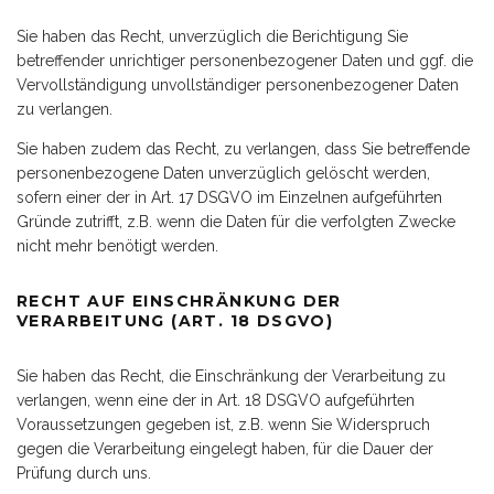
Sie haben das Recht, unverzüglich die Berichtigung Sie
betreffender unrichtiger personenbezogener Daten und ggf. die
Vervollständigung unvollständiger personenbezogener Daten
zu verlangen.
Sie haben zudem das Recht, zu verlangen, dass Sie betreffende
personenbezogene Daten unverzüglich gelöscht werden,
sofern einer der in Art. 17 DSGVO im Einzelnen aufgeführten
Gründe zutrifft, z.B. wenn die Daten für die verfolgten Zwecke
nicht mehr benötigt werden.
RECHT AUF EINSCHRÄNKUNG DER
VERARBEITUNG (ART. 18 DSGVO)
Sie haben das Recht, die Einschränkung der Verarbeitung zu
verlangen, wenn eine der in Art. 18 DSGVO aufgeführten
Voraussetzungen gegeben ist, z.B. wenn Sie Widerspruch
gegen die Verarbeitung eingelegt haben, für die Dauer der
Prüfung durch uns.