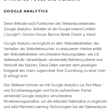
GOOGLE ANALYTICS
Diese Website nutzt Funktionen des Webanalysedienstes
Google Analytics. Anbieter ist die Google Ireland Limited
(„Google”), Gordon House, Barrow Street, Dublin 4, Irland.
Google Analytics ermöglicht es dem Websitebetreiber, das
Verhalten der Websitebesucher zu analysieren. Hierbei erhält
der Websitebetreiber verschiedene Nutzungsdaten, wie z.B.
Seitenaufrufe, Verweildauer, verwendete Betriebssysteme und
Herkunft des Nutzers. Diese Daten werden dem jeweiligen
Endgerät des Users zugeordnet. Eine Zuordnung zu einer User-
ID erfolgt nicht.
Des Weiteren können wir mit Google Analytics u.a. Ihre Maus-
und Scrollbewegungen und Klicks aufzeichnen. Ferner
verwendet Google Analytics verschiedene
Modellierungsansätze, um die erfassten Datensätze zu ergänzen
und setzt Machine-Learning-Technologien bei der Datenanalyse