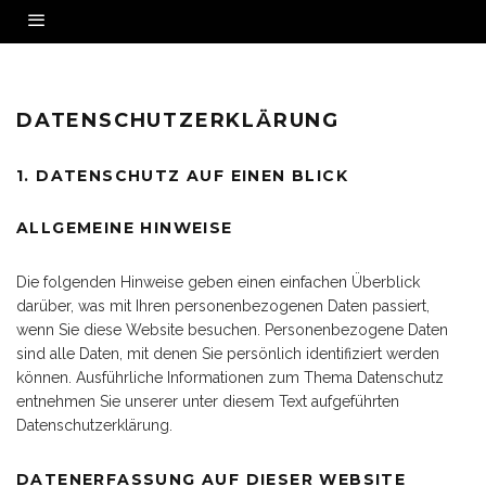
DATENSCHUTZERKLÄRUNG
DATENSCHUTZERKLÄRUNG
1. DATENSCHUTZ AUF EINEN BLICK
ALLGEMEINE HINWEISE
Die folgenden Hinweise geben einen einfachen Überblick
darüber, was mit Ihren personenbezogenen Daten passiert,
wenn Sie diese Website besuchen. Personenbezogene Daten
sind alle Daten, mit denen Sie persönlich identifiziert werden
können. Ausführliche Informationen zum Thema Datenschutz
entnehmen Sie unserer unter diesem Text aufgeführten
Datenschutzerklärung.
DATENERFASSUNG AUF DIESER WEBSITE