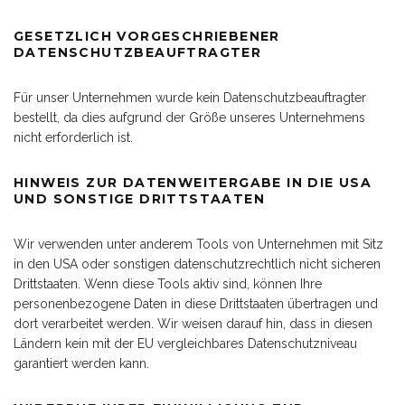
GESETZLICH VORGESCHRIEBENER
DATENSCHUTZBEAUFTRAGTER
Für unser Unternehmen wurde kein Datenschutzbeauftragter
bestellt, da dies aufgrund der Größe unseres Unternehmens
nicht erforderlich ist.
HINWEIS ZUR DATENWEITERGABE IN DIE USA
UND SONSTIGE DRITTSTAATEN
Wir verwenden unter anderem Tools von Unternehmen mit Sitz
in den USA oder sonstigen datenschutzrechtlich nicht sicheren
Drittstaaten. Wenn diese Tools aktiv sind, können Ihre
personenbezogene Daten in diese Drittstaaten übertragen und
dort verarbeitet werden. Wir weisen darauf hin, dass in diesen
Ländern kein mit der EU vergleichbares Datenschutzniveau
garantiert werden kann.