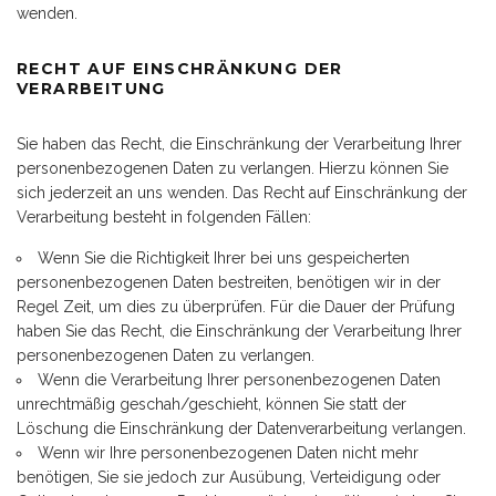
wenden.
RECHT AUF EINSCHRÄNKUNG DER
VERARBEITUNG
Sie haben das Recht, die Einschränkung der Verarbeitung Ihrer
personenbezogenen Daten zu verlangen. Hierzu können Sie
sich jederzeit an uns wenden. Das Recht auf Einschränkung der
Verarbeitung besteht in folgenden Fällen:
Wenn Sie die Richtigkeit Ihrer bei uns gespeicherten
personenbezogenen Daten bestreiten, benötigen wir in der
Regel Zeit, um dies zu überprüfen. Für die Dauer der Prüfung
haben Sie das Recht, die Einschränkung der Verarbeitung Ihrer
personenbezogenen Daten zu verlangen.
Wenn die Verarbeitung Ihrer personenbezogenen Daten
unrechtmäßig geschah/geschieht, können Sie statt der
Löschung die Einschränkung der Datenverarbeitung verlangen.
Wenn wir Ihre personenbezogenen Daten nicht mehr
benötigen, Sie sie jedoch zur Ausübung, Verteidigung oder