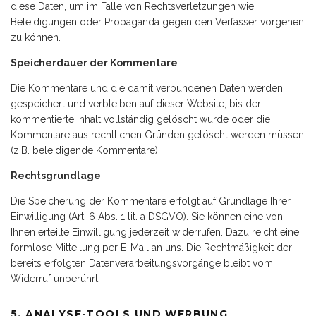
diese Daten, um im Falle von Rechtsverletzungen wie
Beleidigungen oder Propaganda gegen den Verfasser vorgehen
zu können.
Speicherdauer der Kommentare
Die Kommentare und die damit verbundenen Daten werden
gespeichert und verbleiben auf dieser Website, bis der
kommentierte Inhalt vollständig gelöscht wurde oder die
Kommentare aus rechtlichen Gründen gelöscht werden müssen
(z.B. beleidigende Kommentare).
Rechtsgrundlage
Die Speicherung der Kommentare erfolgt auf Grundlage Ihrer
Einwilligung (Art. 6 Abs. 1 lit. a DSGVO). Sie können eine von
Ihnen erteilte Einwilligung jederzeit widerrufen. Dazu reicht eine
formlose Mitteilung per E-Mail an uns. Die Rechtmäßigkeit der
bereits erfolgten Datenverarbeitungsvorgänge bleibt vom
Widerruf unberührt.
5. ANALYSE-TOOLS UND WERBUNG