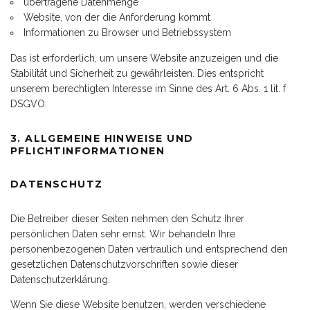
übertragene Datenmenge
Website, von der die Anforderung kommt
Informationen zu Browser und Betriebssystem
Das ist erforderlich, um unsere Website anzuzeigen und die
Stabilität und Sicherheit zu gewährleisten. Dies entspricht
unserem berechtigten Interesse im Sinne des Art. 6 Abs. 1 lit. f
DSGVO.
3. ALLGEMEINE HINWEISE UND
PFLICHTINFORMATIONEN
DATENSCHUTZ
Die Betreiber dieser Seiten nehmen den Schutz Ihrer
persönlichen Daten sehr ernst. Wir behandeln Ihre
personenbezogenen Daten vertraulich und entsprechend den
gesetzlichen Datenschutzvorschriften sowie dieser
Datenschutzerklärung.
Wenn Sie diese Website benutzen, werden verschiedene