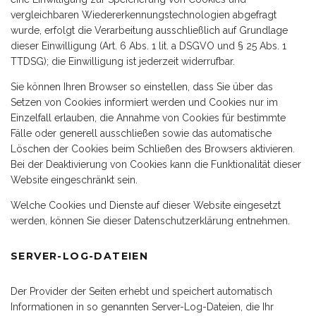
vergleichbaren Wiedererkennungstechnologien abgefragt
wurde, erfolgt die Verarbeitung ausschließlich auf Grundlage
dieser Einwilligung (Art. 6 Abs. 1 lit. a DSGVO und § 25 Abs. 1
TTDSG); die Einwilligung ist jederzeit widerrufbar.
Sie können Ihren Browser so einstellen, dass Sie über das
Setzen von Cookies informiert werden und Cookies nur im
Einzelfall erlauben, die Annahme von Cookies für bestimmte
Fälle oder generell ausschließen sowie das automatische
Löschen der Cookies beim Schließen des Browsers aktivieren.
Bei der Deaktivierung von Cookies kann die Funktionalität dieser
Website eingeschränkt sein.
Welche Cookies und Dienste auf dieser Website eingesetzt
werden, können Sie dieser Datenschutzerklärung entnehmen.
SERVER-LOG-DATEIEN
Der Provider der Seiten erhebt und speichert automatisch
Informationen in so genannten Server-Log-Dateien, die Ihr