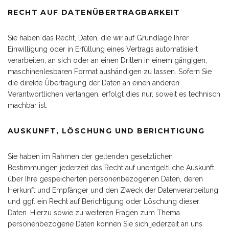
RECHT AUF DATENÜBERTRAGBARKEIT
Sie haben das Recht, Daten, die wir auf Grundlage Ihrer
Einwilligung oder in Erfüllung eines Vertrags automatisiert
verarbeiten, an sich oder an einen Dritten in einem gängigen,
maschinenlesbaren Format aushändigen zu lassen. Sofern Sie
die direkte Übertragung der Daten an einen anderen
Verantwortlichen verlangen, erfolgt dies nur, soweit es technisch
machbar ist.
AUSKUNFT, LÖSCHUNG UND BERICHTIGUNG
Sie haben im Rahmen der geltenden gesetzlichen
Bestimmungen jederzeit das Recht auf unentgeltliche Auskunft
über Ihre gespeicherten personenbezogenen Daten, deren
Herkunft und Empfänger und den Zweck der Datenverarbeitung
und ggf. ein Recht auf Berichtigung oder Löschung dieser
Daten. Hierzu sowie zu weiteren Fragen zum Thema
personenbezogene Daten können Sie sich jederzeit an uns