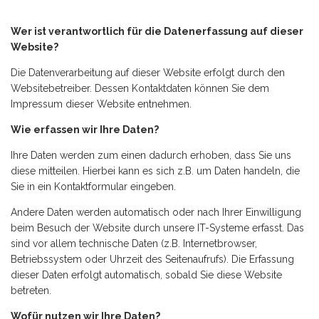
Wer ist verantwortlich für die Datenerfassung auf dieser
Website?
Die Datenverarbeitung auf dieser Website erfolgt durch den
Websitebetreiber. Dessen Kontaktdaten können Sie dem
Impressum dieser Website entnehmen.
Wie erfassen wir Ihre Daten?
Ihre Daten werden zum einen dadurch erhoben, dass Sie uns
diese mitteilen. Hierbei kann es sich z.B. um Daten handeln, die
Sie in ein Kontaktformular eingeben.
Andere Daten werden automatisch oder nach Ihrer Einwilligung
beim Besuch der Website durch unsere IT-Systeme erfasst. Das
sind vor allem technische Daten (z.B. Internetbrowser,
Betriebssystem oder Uhrzeit des Seitenaufrufs). Die Erfassung
dieser Daten erfolgt automatisch, sobald Sie diese Website
betreten.
Wofür nutzen wir Ihre Daten?