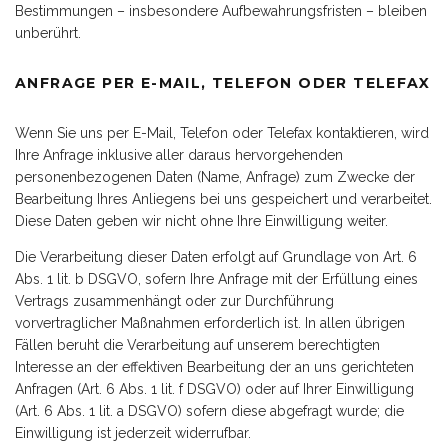
Bestimmungen – insbesondere Aufbewahrungsfristen – bleiben
unberührt.
ANFRAGE PER E-MAIL, TELEFON ODER TELEFAX
Wenn Sie uns per E-Mail, Telefon oder Telefax kontaktieren, wird
Ihre Anfrage inklusive aller daraus hervorgehenden
personenbezogenen Daten (Name, Anfrage) zum Zwecke der
Bearbeitung Ihres Anliegens bei uns gespeichert und verarbeitet.
Diese Daten geben wir nicht ohne Ihre Einwilligung weiter.
Die Verarbeitung dieser Daten erfolgt auf Grundlage von Art. 6
Abs. 1 lit. b DSGVO, sofern Ihre Anfrage mit der Erfüllung eines
Vertrags zusammenhängt oder zur Durchführung
vorvertraglicher Maßnahmen erforderlich ist. In allen übrigen
Fällen beruht die Verarbeitung auf unserem berechtigten
Interesse an der effektiven Bearbeitung der an uns gerichteten
Anfragen (Art. 6 Abs. 1 lit. f DSGVO) oder auf Ihrer Einwilligung
(Art. 6 Abs. 1 lit. a DSGVO) sofern diese abgefragt wurde; die
Einwilligung ist jederzeit widerrufbar.