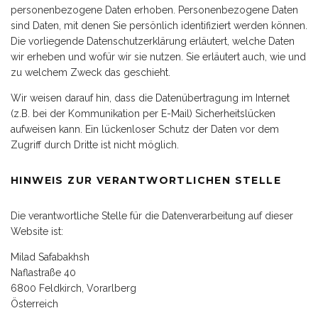
personenbezogene Daten erhoben. Personenbezogene Daten
sind Daten, mit denen Sie persönlich identifiziert werden können.
Die vorliegende Datenschutzerklärung erläutert, welche Daten
wir erheben und wofür wir sie nutzen. Sie erläutert auch, wie und
zu welchem Zweck das geschieht.
Wir weisen darauf hin, dass die Datenübertragung im Internet
(z.B. bei der Kommunikation per E-Mail) Sicherheitslücken
aufweisen kann. Ein lückenloser Schutz der Daten vor dem
Zugriff durch Dritte ist nicht möglich.
HINWEIS ZUR VERANTWORTLICHEN STELLE
Die verantwortliche Stelle für die Datenverarbeitung auf dieser
Website ist:
Milad Safabakhsh
Naflastraße 40
6800 Feldkirch, Vorarlberg
Österreich