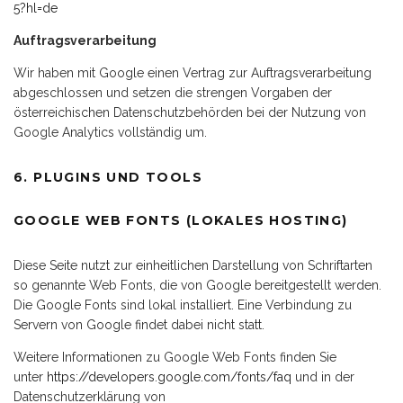
5?hl=de
Auftragsverarbeitung
Wir haben mit Google einen Vertrag zur Auftragsverarbeitung
abgeschlossen und setzen die strengen Vorgaben der
österreichischen Datenschutzbehörden bei der Nutzung von
Google Analytics vollständig um.
6. PLUGINS UND TOOLS
GOOGLE WEB FONTS (LOKALES HOSTING)
Diese Seite nutzt zur einheitlichen Darstellung von Schriftarten
so genannte Web Fonts, die von Google bereitgestellt werden.
Die Google Fonts sind lokal installiert. Eine Verbindung zu
Servern von Google findet dabei nicht statt.
Weitere Informationen zu Google Web Fonts finden Sie
unter
https://developers.google.com/fonts/faq
und in der
Datenschutzerklärung von