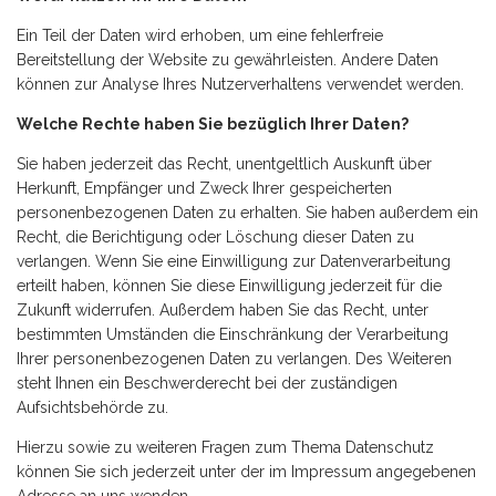
Ein Teil der Daten wird erhoben, um eine fehlerfreie
Bereitstellung der Website zu gewährleisten. Andere Daten
können zur Analyse Ihres Nutzerverhaltens verwendet werden.
Welche Rechte haben Sie bezüglich Ihrer Daten?
Sie haben jederzeit das Recht, unentgeltlich Auskunft über
Herkunft, Empfänger und Zweck Ihrer gespeicherten
personenbezogenen Daten zu erhalten. Sie haben außerdem ein
Recht, die Berichtigung oder Löschung dieser Daten zu
verlangen. Wenn Sie eine Einwilligung zur Datenverarbeitung
erteilt haben, können Sie diese Einwilligung jederzeit für die
Zukunft widerrufen. Außerdem haben Sie das Recht, unter
bestimmten Umständen die Einschränkung der Verarbeitung
Ihrer personenbezogenen Daten zu verlangen. Des Weiteren
steht Ihnen ein Beschwerderecht bei der zuständigen
Aufsichtsbehörde zu.
Hierzu sowie zu weiteren Fragen zum Thema Datenschutz
können Sie sich jederzeit unter der im Impressum angegebenen