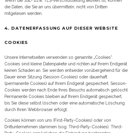
Wenn die SSL- bzw. TLS-Verschlüsselung aktiviert ist, können
die Daten, die Sie an uns übermitteln, nicht von Dritten
mitgelesen werden.
4. DATENERFASSUNG AUF DIESER WEBSITE
COOKIES
Unsere Internetseiten verwenden so genannte „Cookies”.
Cookies sind kleine Datenpakete und richten auf Ihrem Endgerät
keinen Schaden an. Sie werden entweder vorübergehend für die
Dauer einer Sitzung (Session-Cookies) oder dauerhaft
(permanente Cookies) auf Ihrem Endgerät gespeichert. Session-
Cookies werden nach Ende Ihres Besuchs automatisch gelöscht.
Permanente Cookies bleiben auf Ihrem Endgerät gespeichert,
bis Sie diese selbst löschen oder eine automatische Löschung
durch Ihren Webbrowser erfolgt.
Cookies können von uns (First-Party-Cookies) oder von
Drittunternehmen stammen (sog. Third-Party-Cookies). Third-