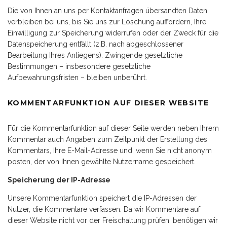
Die von Ihnen an uns per Kontaktanfragen übersandten Daten
verbleiben bei uns, bis Sie uns zur Löschung auffordern, Ihre
Einwilligung zur Speicherung widerrufen oder der Zweck für die
Datenspeicherung entfällt (z.B. nach abgeschlossener
Bearbeitung Ihres Anliegens). Zwingende gesetzliche
Bestimmungen – insbesondere gesetzliche
Aufbewahrungsfristen – bleiben unberührt.
KOMMENTARFUNKTION AUF DIESER WEBSITE
Für die Kommentarfunktion auf dieser Seite werden neben Ihrem
Kommentar auch Angaben zum Zeitpunkt der Erstellung des
Kommentars, Ihre E-Mail-Adresse und, wenn Sie nicht anonym
posten, der von Ihnen gewählte Nutzername gespeichert.
Speicherung der IP-Adresse
Unsere Kommentarfunktion speichert die IP-Adressen der
Nutzer, die Kommentare verfassen. Da wir Kommentare auf
dieser Website nicht vor der Freischaltung prüfen, benötigen wir