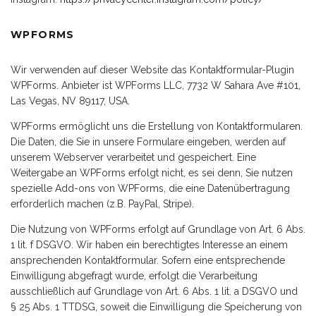
WPFORMS
Wir verwenden auf dieser Website das Kontaktformular-Plugin
WPForms. Anbieter ist WPForms LLC, 7732 W Sahara Ave #101,
Las Vegas, NV 89117, USA.
WPForms ermöglicht uns die Erstellung von Kontaktformularen.
Die Daten, die Sie in unsere Formulare eingeben, werden auf
unserem Webserver verarbeitet und gespeichert. Eine
Weitergabe an WPForms erfolgt nicht, es sei denn, Sie nutzen
spezielle Add-ons von WPForms, die eine Datenübertragung
erforderlich machen (z.B. PayPal, Stripe).
Die Nutzung von WPForms erfolgt auf Grundlage von Art. 6 Abs.
1 lit. f DSGVO. Wir haben ein berechtigtes Interesse an einem
ansprechenden Kontaktformular. Sofern eine entsprechende
Einwilligung abgefragt wurde, erfolgt die Verarbeitung
ausschließlich auf Grundlage von Art. 6 Abs. 1 lit. a DSGVO und
§ 25 Abs. 1 TTDSG, soweit die Einwilligung die Speicherung von