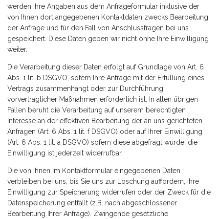
werden Ihre Angaben aus dem Anfrageformular inklusive der
von Ihnen dort angegebenen Kontaktdaten zwecks Bearbeitung
der Anfrage und für den Fall von Anschlussfragen bei uns
gespeichert. Diese Daten geben wir nicht ohne Ihre Einwilligung
weiter.
Die Verarbeitung dieser Daten erfolgt auf Grundlage von Art. 6
Abs. 1 lit. b DSGVO, sofern Ihre Anfrage mit der Erfüllung eines
Vertrags zusammenhängt oder zur Durchführung
vorvertraglicher Maßnahmen erforderlich ist. In allen übrigen
Fällen beruht die Verarbeitung auf unserem berechtigten
Interesse an der effektiven Bearbeitung der an uns gerichteten
Anfragen (Art. 6 Abs. 1 lit. f DSGVO) oder auf Ihrer Einwilligung
(Art. 6 Abs. 1 lit. a DSGVO) sofern diese abgefragt wurde; die
Einwilligung ist jederzeit widerrufbar.
Die von Ihnen im Kontaktformular eingegebenen Daten
verbleiben bei uns, bis Sie uns zur Löschung auffordern, Ihre
Einwilligung zur Speicherung widerrufen oder der Zweck für die
Datenspeicherung entfällt (z.B. nach abgeschlossener
Bearbeitung Ihrer Anfrage). Zwingende gesetzliche