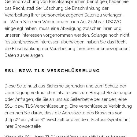
Geltendmachung von Rechtsansprüchen benötigen, haben Sie
das Recht, statt der Löschung die Einschränkung der
Verarbeitung Ihrer personenbezogenen Daten zu verlangen.
Wenn Sie einen Widerspruch nach Art. 21 Abs. 1 DSGVO
eingelegt haben, muss eine Abwägung zwischen Ihren und
unseren Interessen vorgenommen werden. Solange noch nicht
feststeht, wessen Interessen überwiegen, haben Sie das Recht,
die Einschränkung der Verarbeitung Ihrer personenbezogenen
Daten zu verlangen.
SSL- BZW. TLS-VERSCHLÜSSELUNG
Diese Seite nutzt aus Sicherheitsgründen und zum Schutz der
Übertragung vertraulicher Inhalte, wie zum Beispiel Bestellungen
oder Anfragen, die Sie an uns als Seitenbetreiber senden, eine
SSL- bzw. TLS-Verschlüsselung. Eine verschlüsselte Verbindung
erkennen Sie daran, dass die Adresszeile des Browsers von
„http://” auf „https://” wechselt und an dem Schloss-Symbol in
Ihrer Browserzeile.