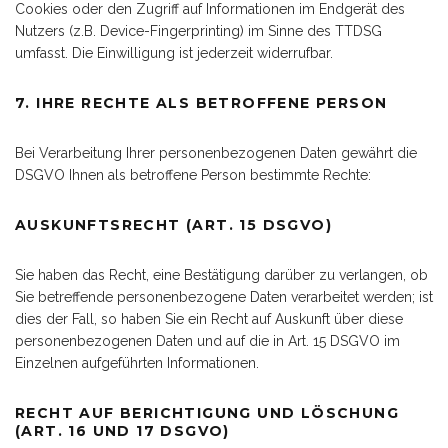
Cookies oder den Zugriff auf Informationen im Endgerät des
Nutzers (z.B. Device-Fingerprinting) im Sinne des TTDSG
umfasst. Die Einwilligung ist jederzeit widerrufbar.
7. IHRE RECHTE ALS BETROFFENE PERSON
Bei Verarbeitung Ihrer personenbezogenen Daten gewährt die
DSGVO Ihnen als betroffene Person bestimmte Rechte:
AUSKUNFTSRECHT (ART. 15 DSGVO)
Sie haben das Recht, eine Bestätigung darüber zu verlangen, ob
Sie betreffende personenbezogene Daten verarbeitet werden; ist
dies der Fall, so haben Sie ein Recht auf Auskunft über diese
personenbezogenen Daten und auf die in Art. 15 DSGVO im
Einzelnen aufgeführten Informationen.
RECHT AUF BERICHTIGUNG UND LÖSCHUNG
(ART. 16 UND 17 DSGVO)