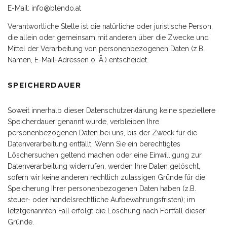
E-Mail: info@blendo.at
Verantwortliche Stelle ist die natürliche oder juristische Person,
die allein oder gemeinsam mit anderen über die Zwecke und
Mittel der Verarbeitung von personenbezogenen Daten (z.B.
Namen, E-Mail-Adressen o. Ä.) entscheidet.
SPEICHERDAUER
Soweit innerhalb dieser Datenschutzerklärung keine speziellere
Speicherdauer genannt wurde, verbleiben Ihre
personenbezogenen Daten bei uns, bis der Zweck für die
Datenverarbeitung entfällt. Wenn Sie ein berechtigtes
Löschersuchen geltend machen oder eine Einwilligung zur
Datenverarbeitung widerrufen, werden Ihre Daten gelöscht,
sofern wir keine anderen rechtlich zulässigen Gründe für die
Speicherung Ihrer personenbezogenen Daten haben (z.B.
steuer- oder handelsrechtliche Aufbewahrungsfristen); im
letztgenannten Fall erfolgt die Löschung nach Fortfall dieser
Gründe.