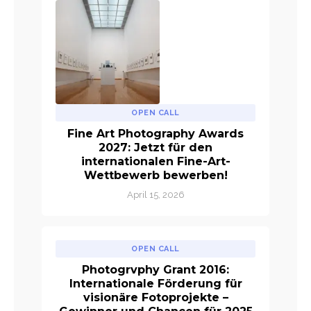
OPEN CALL
Fine Art Photography Awards
2027: Jetzt für den
internationalen Fine-Art-
Wettbewerb bewerben!
April 15, 2026
OPEN CALL
Photogrvphy Grant 2016:
Internationale Förderung für
visionäre Fotoprojekte –