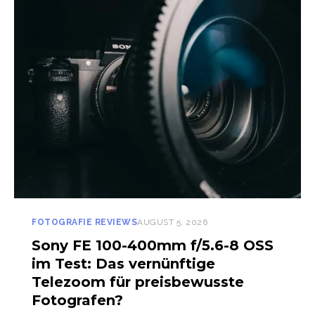
FOTOGRAFIE REVIEWS
AUGUST 5, 2026
Sony FE 100-400mm f/5.6-8 OSS
im Test: Das vernünftige
Telezoom für preisbewusste
Fotografen?