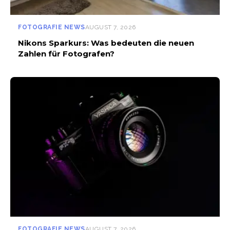
FOTOGRAFIE NEWS
AUGUST 7, 2026
Nikons Sparkurs: Was bedeuten die neuen
Zahlen für Fotografen?
FOTOGRAFIE NEWS
AUGUST 7, 2026