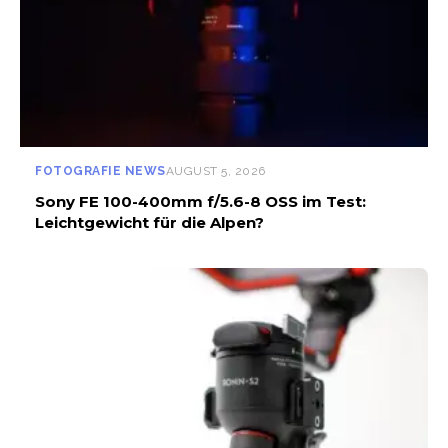
FOTOGRAFIE NEWS
AUGUST 5, 2026
Sony FE 100-400mm f/5.6-8 OSS im Test:
Leichtgewicht für die Alpen?