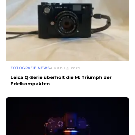
FOTOGRAFIE NEWS
AUGUST 5, 2026
Leica Q-Serie überholt die M: Triumph der
Edelkompakten