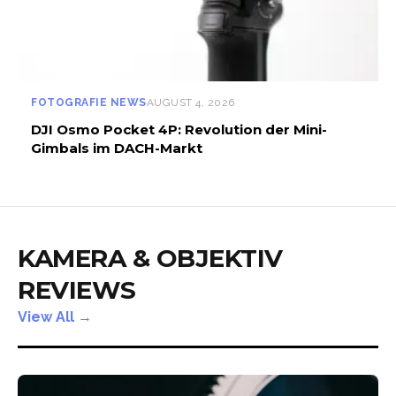
FOTOGRAFIE NEWS
AUGUST 4, 2026
DJI Osmo Pocket 4P: Revolution der Mini-
Gimbals im DACH-Markt
KAMERA & OBJEKTIV
REVIEWS
View All →