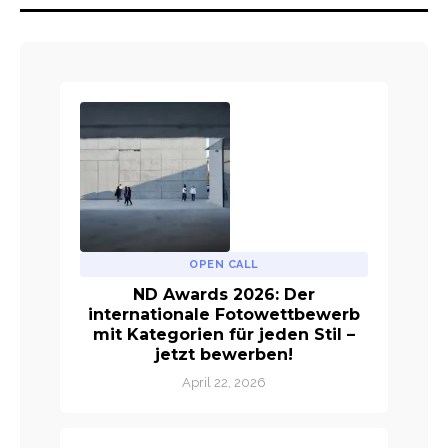
OPEN CALL
ND Awards 2026: Der
internationale Fotowettbewerb
mit Kategorien für jeden Stil –
jetzt bewerben!
April 22, 2026