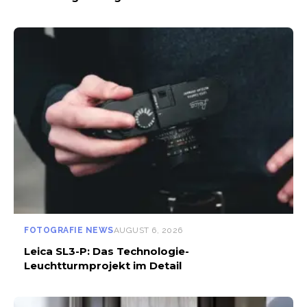
FOTOGRAFIE NEWS
AUGUST 6, 2026
Leica SL3-P: Das Technologie-
Leuchtturmprojekt im Detail