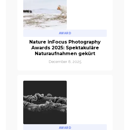
AWARD
Nature inFocus Photography
Awards 2025: Spektakuläre
Naturaufnahmen gekürt
December 8, 2025
AWARD