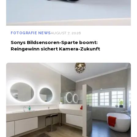
FOTOGRAFIE NEWS
AUGUST 7, 2026
Sonys Bildsensoren-Sparte boomt:
Reingewinn sichert Kamera-Zukunft