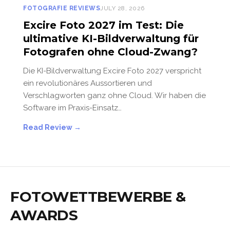
FOTOGRAFIE REVIEWS
JULY 28, 2026
Excire Foto 2027 im Test: Die
ultimative KI-Bildverwaltung für
Fotografen ohne Cloud-Zwang?
Die KI-Bildverwaltung Excire Foto 2027 verspricht
ein revolutionäres Aussortieren und
Verschlagworten ganz ohne Cloud. Wir haben die
Software im Praxis-Einsatz…
Read Review →
FOTOWETTBEWERBE &
AWARDS