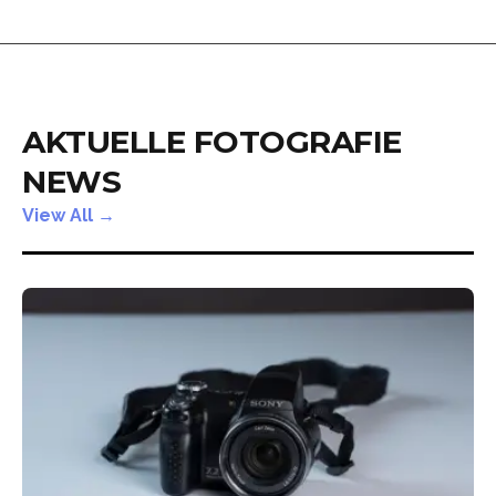
AKTUELLE FOTOGRAFIE
NEWS
View All →