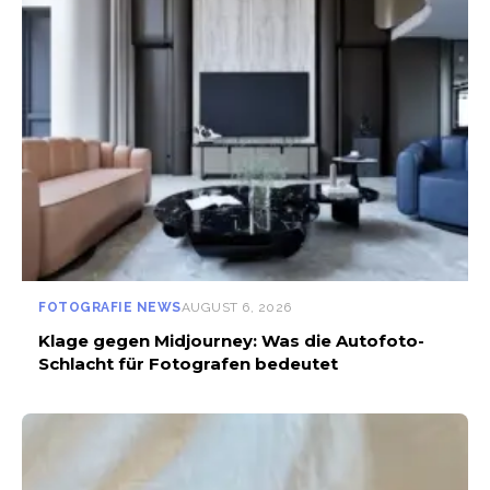
FOTOGRAFIE NEWS
AUGUST 6, 2026
Klage gegen Midjourney: Was die Autofoto-
Schlacht für Fotografen bedeutet