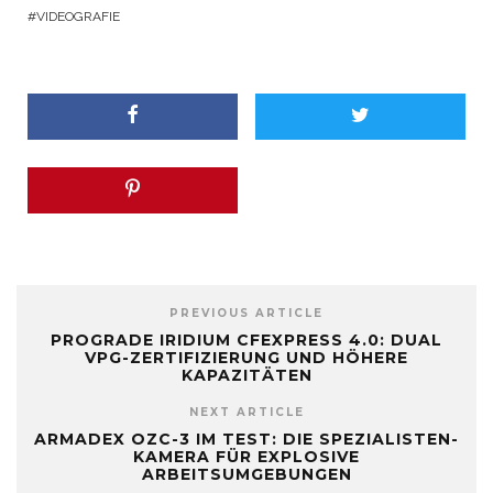
VIDEOGRAFIE
PREVIOUS ARTICLE
PROGRADE IRIDIUM CFEXPRESS 4.0: DUAL
VPG-ZERTIFIZIERUNG UND HÖHERE
KAPAZITÄTEN
NEXT ARTICLE
ARMADEX OZC-3 IM TEST: DIE SPEZIALISTEN-
KAMERA FÜR EXPLOSIVE
ARBEITSUMGEBUNGEN