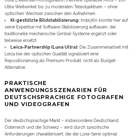
Ultra-Weitwinkel bis zu moderaten Teleobjektiven – ohne
optischen Wechsel zwischen den Aufnahmen.
KI-gestützte Bildstabilisierung:
Insta360 könnte hier auf
seine Expertise mit Software-Stabilisierung aufbauen, die
traditionelle mechanische Gimbal-Systeme ergänzt oder
teilweise ersetzt.
Leica-Partnership (Luna Ultra):
Die Zusammenarbeit mit
Leica bei der optischen Qualität signalisiert eine
Repositionierung als Premium-Produkt, nicht als Budget-
Alternative.
PRAKTISCHE
ANWENDUNGSSZENARIEN FÜR
DEUTSCHSPRACHIGE FOTOGRAFEN
UND VIDEOGRAFEN
Der deutschsprachige Markt – insbesondere Deutschland,
Österreich und die Schweiz – wird durch spezifische
Anforderungen charakterisiert, die die Luna-Serie optimal