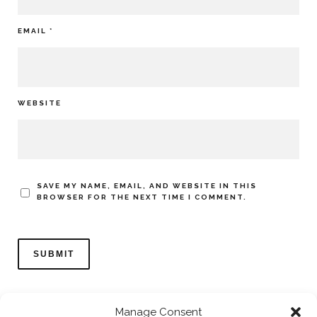
EMAIL
*
WEBSITE
SAVE MY NAME, EMAIL, AND WEBSITE IN THIS
BROWSER FOR THE NEXT TIME I COMMENT.
Manage Consent