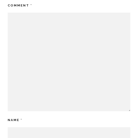
COMMENT
*
NAME
*