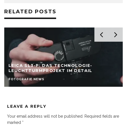
RELATED POSTS
LEICA SL3-P: DAS TECHNOLOGIE-
LEUCHTTURMPROJEKT IM DETAIL
FOTOGRAFIE NEWS
LEAVE A REPLY
Your email address will not be published.
Required fields are
marked
*