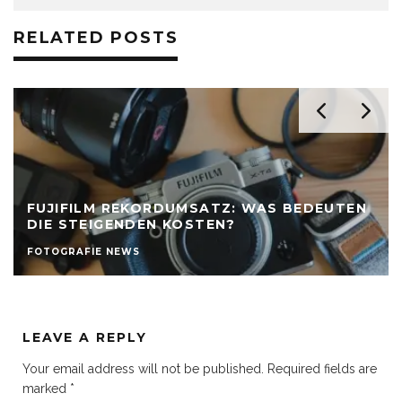
RELATED POSTS
FUJIFILM REKORDUMSATZ: WAS BEDEUTEN
DIE STEIGENDEN KOSTEN?
FOTOGRAFIE NEWS
LEAVE A REPLY
Your email address will not be published.
Required fields are
marked
*