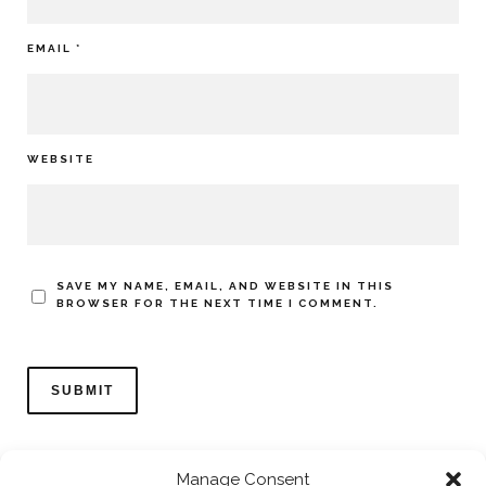
EMAIL
*
WEBSITE
SAVE MY NAME, EMAIL, AND WEBSITE IN THIS
BROWSER FOR THE NEXT TIME I COMMENT.
Manage Consent