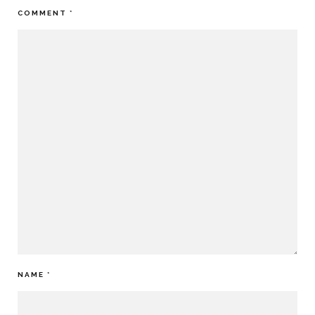
COMMENT
*
NAME
*