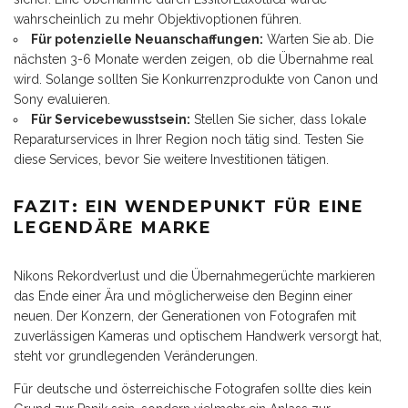
wahrscheinlich zu mehr Objektivoptionen führen.
Für potenzielle Neuanschaffungen:
Warten Sie ab. Die
nächsten 3-6 Monate werden zeigen, ob die Übernahme real
wird. Solange sollten Sie Konkurrenzprodukte von Canon und
Sony evaluieren.
Für Servicebewusstsein:
Stellen Sie sicher, dass lokale
Reparaturservices in Ihrer Region noch tätig sind. Testen Sie
diese Services, bevor Sie weitere Investitionen tätigen.
FAZIT: EIN WENDEPUNKT FÜR EINE
LEGENDÄRE MARKE
Nikons Rekordverlust und die Übernahmegerüchte markieren
das Ende einer Ära und möglicherweise den Beginn einer
neuen. Der Konzern, der Generationen von Fotografen mit
zuverlässigen Kameras und optischem Handwerk versorgt hat,
steht vor grundlegenden Veränderungen.
Für deutsche und österreichische Fotografen sollte dies kein