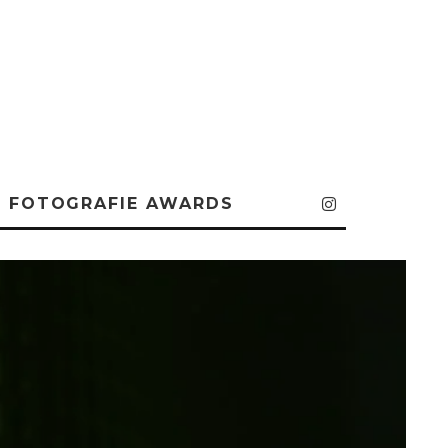
FOTOGRAFIE AWARDS