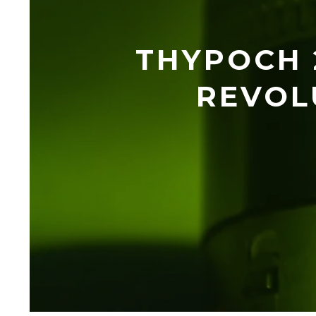
THYPOCH 2
REVOL