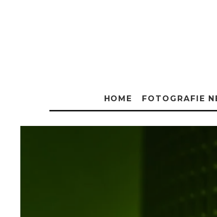
HOME
FOTOGRAFIE 