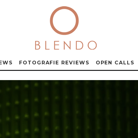
NEWS
FOTOGRAFIE REVIEWS
OPEN CALLS