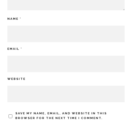
NAME
*
EMAIL
*
WEBSITE
SAVE MY NAME, EMAIL, AND WEBSITE IN THIS
BROWSER FOR THE NEXT TIME I COMMENT.