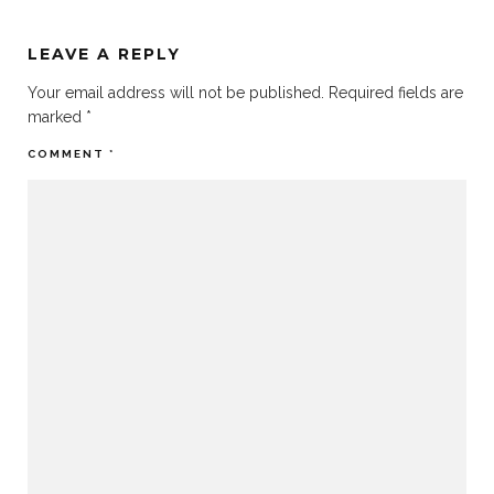
LEAVE A REPLY
Your email address will not be published.
Required fields are
marked
*
COMMENT
*