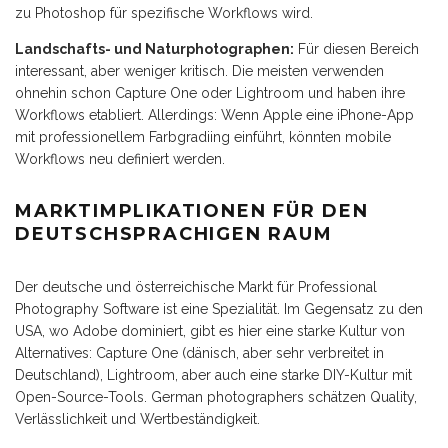
zu Photoshop für spezifische Workflows wird.
Landschafts- und Naturphotographen:
Für diesen Bereich
interessant, aber weniger kritisch. Die meisten verwenden
ohnehin schon Capture One oder Lightroom und haben ihre
Workflows etabliert. Allerdings: Wenn Apple eine iPhone-App
mit professionellem Farbgradiing einführt, könnten mobile
Workflows neu definiert werden.
MARKTIMPLIKATIONEN FÜR DEN
DEUTSCHSPRACHIGEN RAUM
Der deutsche und österreichische Markt für Professional
Photography Software ist eine Spezialität. Im Gegensatz zu den
USA, wo Adobe dominiert, gibt es hier eine starke Kultur von
Alternatives: Capture One (dänisch, aber sehr verbreitet in
Deutschland), Lightroom, aber auch eine starke DIY-Kultur mit
Open-Source-Tools. German photographers schätzen Quality,
Verlässlichkeit und Wertbeständigkeit.