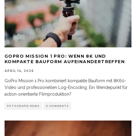
GOPRO MISSION 1 PRO: WENN 8K UND
KOMPAKTE BAUFORM AUFEINANDERTREFFEN
APRIL 14, 2026
GoPro Mission 1 Pro kombiniert kompakte Bauform mit 8K60-
Video und professionellen Log-Encoding. Ein Wendepunkt für
action-orientierte Filmproduktion?
FOTOGRAFIE NEWS
0 COMMENTS