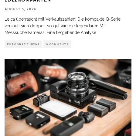
AUGUST 5, 2026
Leica überrascht mit Verkaufszahlen: Die kompakte Q-Serie
verkauft sich doppelt so gut wie die legendären M-
Messsucherkameras. Eine tiefgehende Analyse.
FOTOGRAFIE NEWS
0 COMMENTS