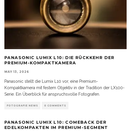
PANASONIC LUMIX L10: DIE RÜCKKEHR DER
PREMIUM-KOMPAKTKAMERA
MAY 13, 2026
Panasonic stellt die Lumix L10 vor, eine Premium-
Kompaktkamera mit festem Objektiv in der Tradition der LX100-
Serie. Ein Überblick für anspruchsvolle Fotografen.
FOTOGRAFIE NEWS
0 COMMENTS
PANASONIC LUMIX L10: COMEBACK DER
EDELKOMPAKTEN IM PREMIUM-SEGMENT