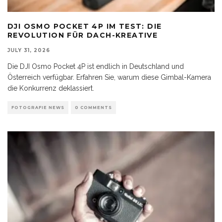
DJI OSMO POCKET 4P IM TEST: DIE
REVOLUTION FÜR DACH-KREATIVE
JULY 31, 2026
Die DJI Osmo Pocket 4P ist endlich in Deutschland und
Österreich verfügbar. Erfahren Sie, warum diese Gimbal-Kamera
die Konkurrenz deklassiert.
FOTOGRAFIE NEWS
0 COMMENTS