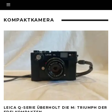
KOMPAKTKAMERA
LEICA Q-SERIE ÜBERHOLT DIE M: TRIUMPH DER
EDELKOMPAKTEN