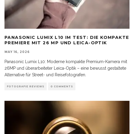
PANASONIC LUMIX L10 IM TEST: DIE KOMPAKTE
PREMIERE MIT 26 MP UND LEICA-OPTIK
MAY 16, 2026
Panasonic Lumix L10: Moderne kompakte Premium-Kamera mit
26MP und überarbeiteter Leica-Optik – eine bewusst gestaltete
Alternative für Street- und Reisefotografen.
FOTOGRAFIE REVIEWS
0 COMMENTS