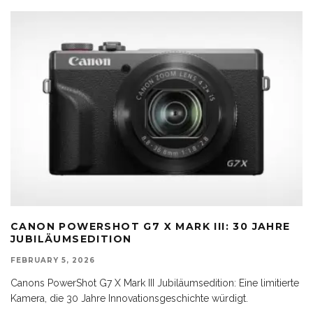
CANON POWERSHOT G7 X MARK III: 30 JAHRE
JUBILÄUMSEDITION
FEBRUARY 5, 2026
Canons PowerShot G7 X Mark III Jubiläumsedition: Eine limitierte
Kamera, die 30 Jahre Innovationsgeschichte würdigt.