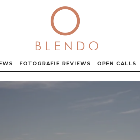
NEWS
FOTOGRAFIE REVIEWS
OPEN CALLS