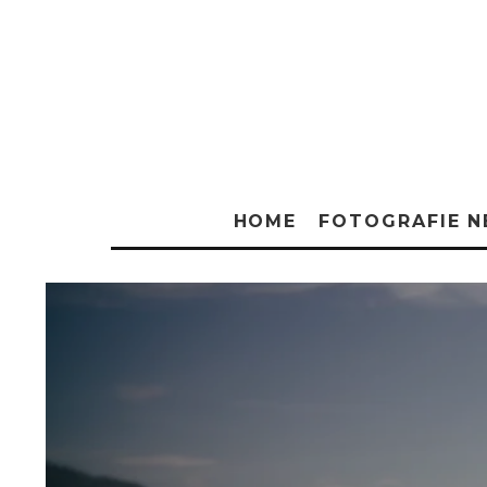
HOME
FOTOGRAFIE 