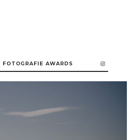
FOTOGRAFIE AWARDS