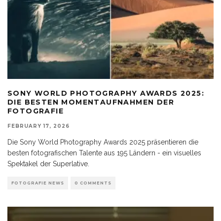
SONY WORLD PHOTOGRAPHY AWARDS 2025:
DIE BESTEN MOMENTAUFNAHMEN DER
FOTOGRAFIE
FEBRUARY 17, 2026
Die Sony World Photography Awards 2025 präsentieren die
besten fotografischen Talente aus 195 Ländern - ein visuelles
Spektakel der Superlative.
FOTOGRAFIE NEWS
0 COMMENTS