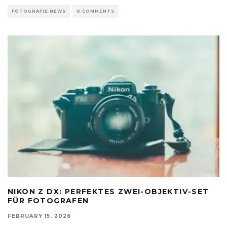
FOTOGRAFIE NEWS
0 COMMENTS
NIKON Z DX: PERFEKTES ZWEI-OBJEKTIV-SET
FÜR FOTOGRAFEN
FEBRUARY 15, 2026