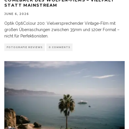
STATT MAINSTREAM
JUNE 6, 2026
Optik OptiColour 200: Vielversprechender Vintage-Film mit
großen Überraschungen zwischen 35mm und 120er Format –
nicht für Perfektionisten.
FOTOGRAFIE REVIEWS
0 COMMENTS