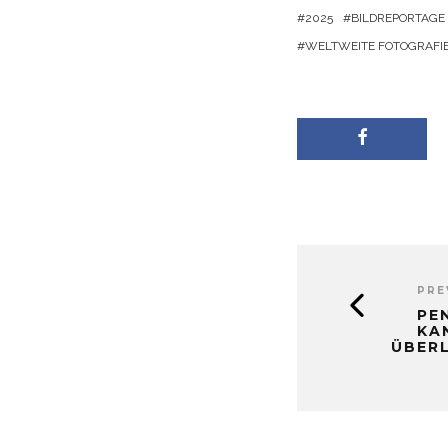
2025
BILDREPORTAGE
WELTWEITE FOTOGRAFI
PRE
PEN
KA
ÜBER