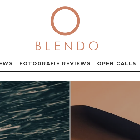
NEWS
FOTOGRAFIE REVIEWS
OPEN CALLS