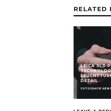
RELATED 
LEICA SL3-P
TECHNOLOG
LEUCHTTUR
DETAIL
FOTOGRAFIE NEW