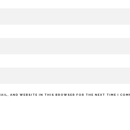
MAIL, AND WEBSITE IN THIS BROWSER FOR THE NEXT TIME I CO