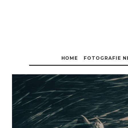
HOME
FOTOGRAFIE 