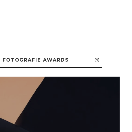
FOTOGRAFIE AWARDS