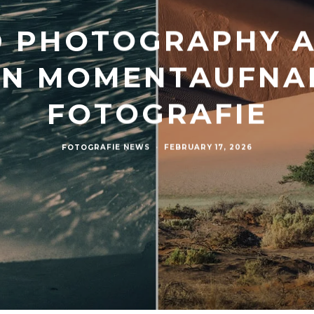
 PHOTOGRAPHY A
TEN MOMENTAUFNA
FOTOGRAFIE
FOTOGRAFIE NEWS
·
FEBRUARY 17, 2026