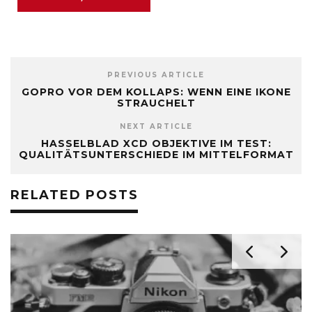
PREVIOUS ARTICLE
GOPRO VOR DEM KOLLAPS: WENN EINE IKONE
STRAUCHELT
NEXT ARTICLE
HASSELBLAD XCD OBJEKTIVE IM TEST:
QUALITÄTSUNTERSCHIEDE IM MITTELFORMAT
RELATED POSTS