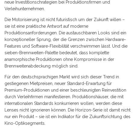
neue Investitionschrategien bei Produktionsfirmen und
Verleihunternehmen.
Die Motorisierung ist nicht futuristisch um der Zukunft willen –
sie ist eine praktische Antwort auf moderne
Produktionsanforderungen. Die austauschbaren Looks sind ein
konzeptioneller Sprung, der die Grenzen zwischen Hardware-
Features und Software-Flexibilität verschwimmen lässt. Und die
sieben-Brennweiten-Palette bedeutet, dass komplette
anamorphische Produktionen ohne Kompromisse in der
Brennweitenabdeckung möglich sind.
Für den deutschsprachigen Markt wird sich dieser Trend in
gestiegenen Mietpreisen, neuer Standard-Erwartung für
Premium-Produktionen und einer beschleunigten Reinvestition
durch Verleihfirmen manifestieren. Produktionshäuser, die mit
internationalen Standards konkurrieren wollen, werden diese
Lenses nicht ignorieren können. Die Horizon-Serie ist damit nicht
nur ein Produkt – sie ist ein Indikator für die Zukunftsrichtung des
Kino-Optiksegments.