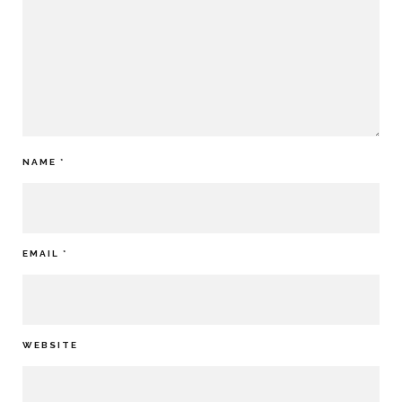
NAME
*
EMAIL
*
WEBSITE