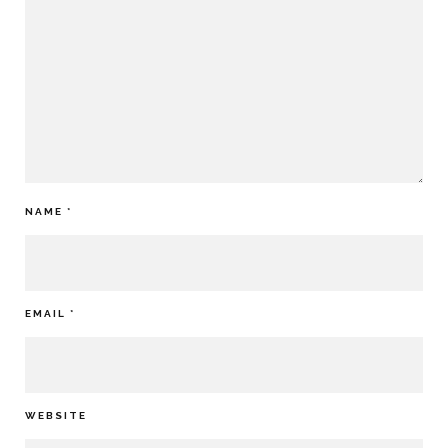
NAME
*
EMAIL
*
WEBSITE