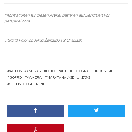
Informationen für diesen Artikel basieren auf Berichten von
petapixel.com
.
Titelbild: Foto von
Jakub Żerdzicki
auf
Unsplash
ACTION-KAMERAS
FOTOGRAFIE
FOTOGRAFIE-INDUSTRIE
GOPRO
KAMERA
MARKTANALYSE
NEWS
TECHNOLOGIETRENDS