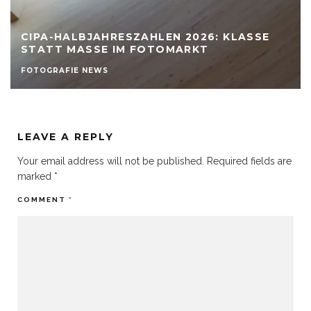
CIPA-HALBJAHRESZAHLEN 2026: KLASSE
STATT MASSE IM FOTOMARKT
FOTOGRAFIE NEWS
LEAVE A REPLY
Your email address will not be published.
Required fields are
marked
*
COMMENT
*