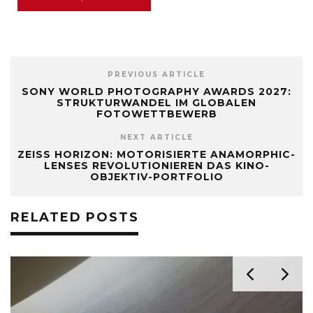
PREVIOUS ARTICLE
SONY WORLD PHOTOGRAPHY AWARDS 2027:
STRUKTURWANDEL IM GLOBALEN
FOTOWETTBEWERB
NEXT ARTICLE
ZEISS HORIZON: MOTORISIERTE ANAMORPHIC-
LENSES REVOLUTIONIEREN DAS KINO-
OBJEKTIV-PORTFOLIO
RELATED POSTS