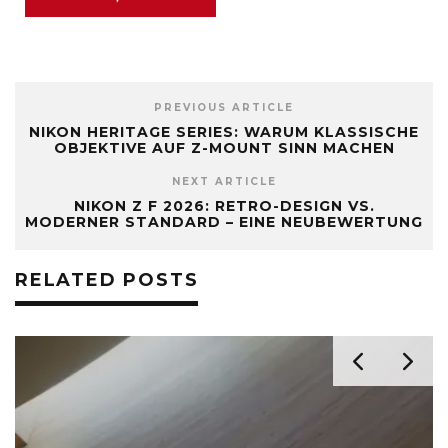
PREVIOUS ARTICLE
NIKON HERITAGE SERIES: WARUM KLASSISCHE
OBJEKTIVE AUF Z-MOUNT SINN MACHEN
NEXT ARTICLE
NIKON Z F 2026: RETRO-DESIGN VS.
MODERNER STANDARD – EINE NEUBEWERTUNG
RELATED POSTS