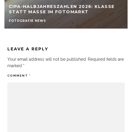
CIPA-HALBJAHRESZAHLEN 2026: KLASSE
STATT MASSE IM FOTOMARKT
FOTOGRAFIE NEWS
LEAVE A REPLY
Your email address will not be published.
Required fields are
marked
*
COMMENT
*