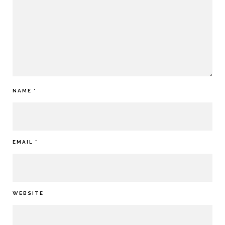
NAME
*
EMAIL
*
WEBSITE