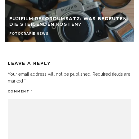
FUJIFILM REKORDUMSATZ: WAS BEDEUTEN
DIE STEIGENDEN KOSTEN?
FOTOGRAFIE NEWS
LEAVE A REPLY
Your email address will not be published.
Required fields are
marked
*
COMMENT
*