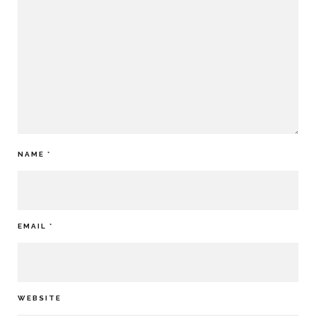
NAME
*
EMAIL
*
WEBSITE