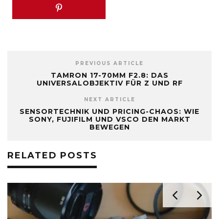
PREVIOUS ARTICLE
TAMRON 17-70MM F2.8: DAS
UNIVERSALOBJEKTIV FÜR Z UND RF
NEXT ARTICLE
SENSORTECHNIK UND PRICING-CHAOS: WIE
SONY, FUJIFILM UND VSCO DEN MARKT
BEWEGEN
RELATED POSTS