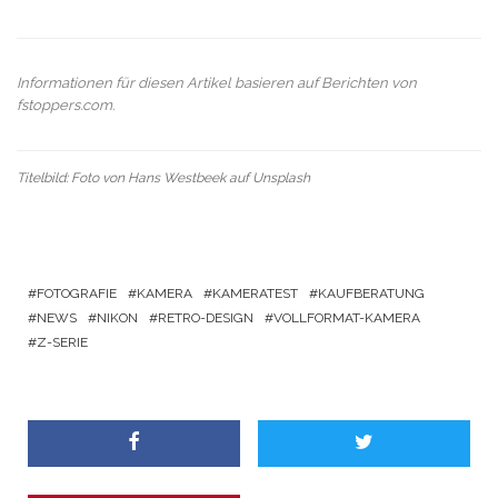
Informationen für diesen Artikel basieren auf Berichten von
fstoppers.com
.
Titelbild: Foto von
Hans Westbeek
auf
Unsplash
FOTOGRAFIE
KAMERA
KAMERATEST
KAUFBERATUNG
NEWS
NIKON
RETRO-DESIGN
VOLLFORMAT-KAMERA
Z-SERIE