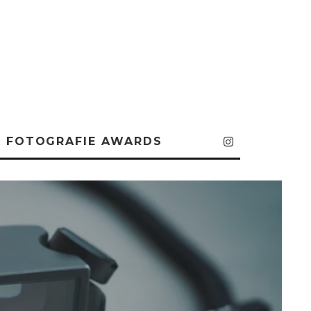
FOTOGRAFIE AWARDS