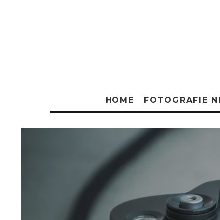
HOME
FOTOGRAFIE 