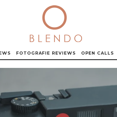
NEWS
FOTOGRAFIE REVIEWS
OPEN CALLS