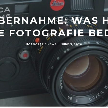
ÜBERNAHME: WAS H
IE FOTOGRAFIE BE
FOTOGRAFIE NEWS
·
JUNE 3, 2026