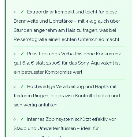
✓
Extraordinär kompakt und leicht für diese
Brennweite und Lichtstärke – mit 450g auch über
Stunden angenehm am Hals zu tragen, was bei
Reisefotografie einen echten Unterschied macht
✓
Preis-Leistungs-Verhältnis ohne Konkurrenz –
gut 650€ statt 1.300€ für das Sony-Äquivalent ist
ein bewusster Kompromiss wert
✓
Hochwertige Verarbeitung und Haptik mit
texturen Ringen, die präzise Kontrolle bieten und
sich wertig anfühlen
✓
Internes Zoomsystem schützt effektiv vor
Staub und Umwelteinflüssen – ideal für