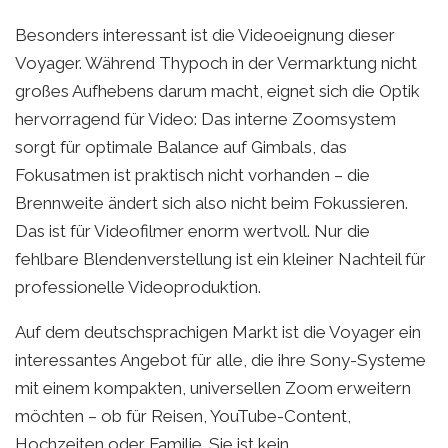
Besonders interessant ist die Videoeignung dieser
Voyager. Während Thypoch in der Vermarktung nicht
großes Aufhebens darum macht, eignet sich die Optik
hervorragend für Video: Das interne Zoomsystem
sorgt für optimale Balance auf Gimbals, das
Fokusatmen ist praktisch nicht vorhanden – die
Brennweite ändert sich also nicht beim Fokussieren.
Das ist für Videofilmer enorm wertvoll. Nur die
fehlbare Blendenverstellung ist ein kleiner Nachteil für
professionelle Videoproduktion.
Auf dem deutschsprachigen Markt ist die Voyager ein
interessantes Angebot für alle, die ihre Sony-Systeme
mit einem kompakten, universellen Zoom erweitern
möchten – ob für Reisen, YouTube-Content,
Hochzeiten oder Familie. Sie ist kein