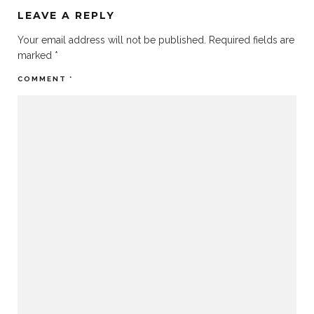
LEAVE A REPLY
Your email address will not be published.
Required fields are
marked
*
COMMENT
*