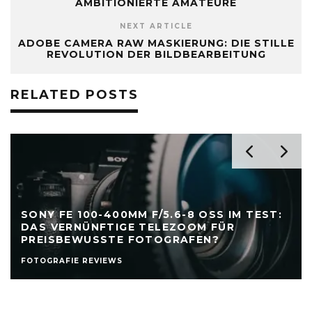
AMBITIONIERTE AMATEURE
NEXT ARTICLE
ADOBE CAMERA RAW MASKIERUNG: DIE STILLE
REVOLUTION DER BILDBEARBEITUNG
RELATED POSTS
SONY FE 100-400MM F/5.6-8 OSS IM TEST:
DAS VERNÜNFTIGE TELEZOOM FÜR
PREISBEWUSSTE FOTOGRAFEN?
FOTOGRAFIE REVIEWS