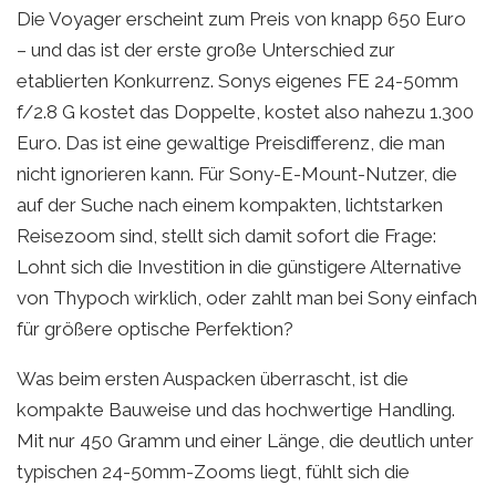
Die Voyager erscheint zum Preis von knapp 650 Euro
– und das ist der erste große Unterschied zur
etablierten Konkurrenz. Sonys eigenes FE 24-50mm
f/2.8 G kostet das Doppelte, kostet also nahezu 1.300
Euro. Das ist eine gewaltige Preisdifferenz, die man
nicht ignorieren kann. Für Sony-E-Mount-Nutzer, die
auf der Suche nach einem kompakten, lichtstarken
Reisezoom sind, stellt sich damit sofort die Frage:
Lohnt sich die Investition in die günstigere Alternative
von Thypoch wirklich, oder zahlt man bei Sony einfach
für größere optische Perfektion?
Was beim ersten Auspacken überrascht, ist die
kompakte Bauweise und das hochwertige Handling.
Mit nur 450 Gramm und einer Länge, die deutlich unter
typischen 24-50mm-Zooms liegt, fühlt sich die