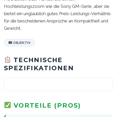
Hochleistungszoom wie die Sony GM-Serie, aber sie
bietet ein unglaublich gutes Preis-Leistungs-Verhältnis
für die bescheidenen Ansprüche an Kompaktheit und
Gewicht.
OBJEKTIV
TECHNISCHE
SPEZIFIKATIONEN
VORTEILE (PROS)