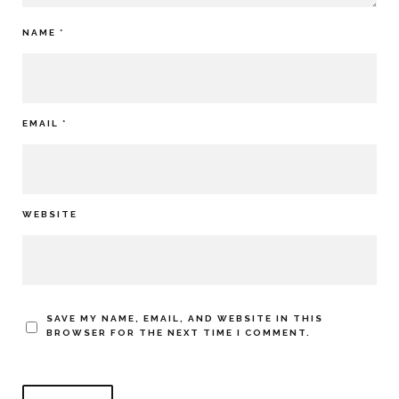
NAME
*
EMAIL
*
WEBSITE
SAVE MY NAME, EMAIL, AND WEBSITE IN THIS
BROWSER FOR THE NEXT TIME I COMMENT.