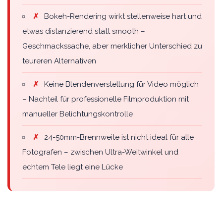
✗
Bokeh-Rendering wirkt stellenweise hart und
etwas distanzierend statt smooth –
Geschmackssache, aber merklicher Unterschied zu
teureren Alternativen
✗
Keine Blendenverstellung für Video möglich
– Nachteil für professionelle Filmproduktion mit
manueller Belichtungskontrolle
✗
24-50mm-Brennweite ist nicht ideal für alle
Fotografen – zwischen Ultra-Weitwinkel und
echtem Tele liegt eine Lücke