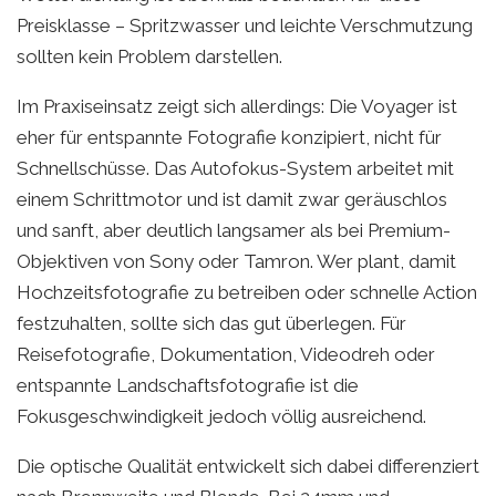
Preisklasse – Spritzwasser und leichte Verschmutzung
sollten kein Problem darstellen.
Im Praxiseinsatz zeigt sich allerdings: Die Voyager ist
eher für entspannte Fotografie konzipiert, nicht für
Schnellschüsse. Das Autofokus-System arbeitet mit
einem Schrittmotor und ist damit zwar geräuschlos
und sanft, aber deutlich langsamer als bei Premium-
Objektiven von Sony oder Tamron. Wer plant, damit
Hochzeitsfotografie zu betreiben oder schnelle Action
festzuhalten, sollte sich das gut überlegen. Für
Reisefotografie, Dokumentation, Videodreh oder
entspannte Landschaftsfotografie ist die
Fokusgeschwindigkeit jedoch völlig ausreichend.
Die optische Qualität entwickelt sich dabei differenziert