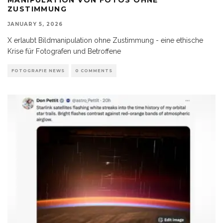
ZUSTIMMUNG
JANUARY 5, 2026
X erlaubt Bildmanipulation ohne Zustimmung - eine ethische
Krise für Fotografen und Betroffene
FOTOGRAFIE NEWS
0 COMMENTS