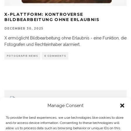
X-PLATTFORM: KONTROVERSE
BILDBEARBEITUNG OHNE ERLAUBNIS
DECEMBER 30, 2025
X ermöglicht Bildbearbeitung ohne Erlaubnis - eine Funktion, die
Fotografen und Rechteinhaber alarmiert.
FOTOGRAFIE NEWS
0 COMMENTS
Manage Consent
To provide the best experiences, we use technologies like cookies to store
and/or access device information. Consenting to these technologies will
allow us to process data such as browsing behavior or unique IDs on this
Home
Datenschutzerklärung