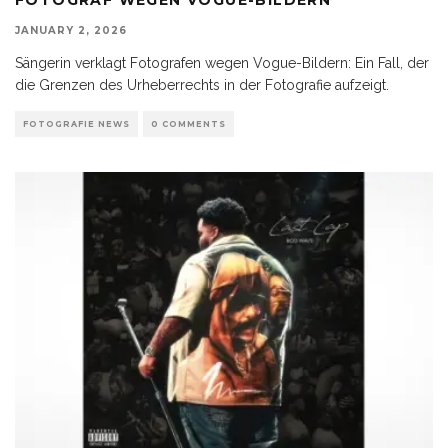
JANUARY 2, 2026
Sängerin verklagt Fotografen wegen Vogue-Bildern: Ein Fall, der
die Grenzen des Urheberrechts in der Fotografie aufzeigt.
FOTOGRAFIE NEWS
0 COMMENTS