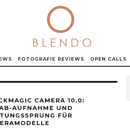
NEWS
FOTOGRAFIE REVIEWS
OPEN CALLS
CKMAGIC CAMERA 10.0:
AB-AUFNAHME UND
STUNGSSPRUNG FÜR
ERAMODELLE