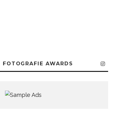
FOTOGRAFIE AWARDS