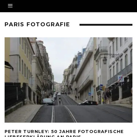
PARIS FOTOGRAFIE
PETER TURNLEY: 50 JAHRE FOTOGRAFISCHE
LIEBESERKLÄRUNG AN PARIS