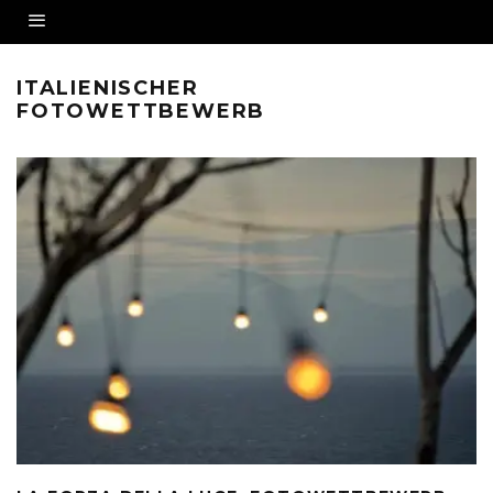
ITALIENISCHER
FOTOWETTBEWERB