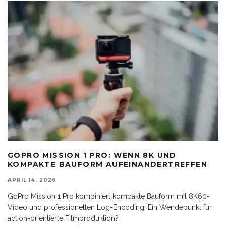
GOPRO MISSION 1 PRO: WENN 8K UND
KOMPAKTE BAUFORM AUFEINANDERTREFFEN
APRIL 14, 2026
GoPro Mission 1 Pro kombiniert kompakte Bauform mit 8K60-
Video und professionellen Log-Encoding. Ein Wendepunkt für
action-orientierte Filmproduktion?