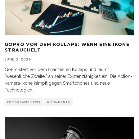
GOPRO VOR DEM KOLLAPS: WENN EINE IKONE
STRAUCHELT
JUNE 3, 2026
GoPro steht vor dem finanziellen Kollaps und räumt
"wesentliche Zweifel" an seiner Existenzfähigkeit ein. Die Action-
Kamera-Ikone kämpft gegen Smartphones und neue
Technologien.
FOTOGRAFIE NEWS
0 COMMENTS