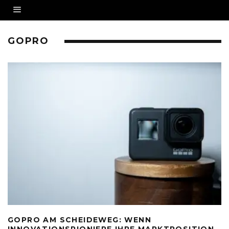
GOPRO
GOPRO AM SCHEIDEWEG: WENN
INNOVATIONSPIONIERE IHRE MARKTPOSITION