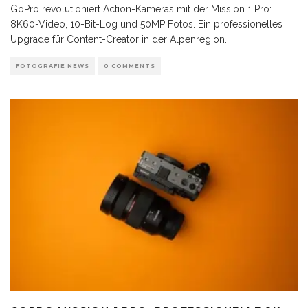
GoPro revolutioniert Action-Kameras mit der Mission 1 Pro:
8K60-Video, 10-Bit-Log und 50MP Fotos. Ein professionelles
Upgrade für Content-Creator in der Alpenregion.
FOTOGRAFIE NEWS
0 COMMENTS