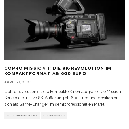
GOPRO MISSION 1: DIE 8K-REVOLUTION IM
KOMPAKTFORMAT AB 600 EURO
APRIL 21, 2026
GoPro revolutioniert die kompakte Kinematografie: Die Mission 1
Serie bietet native 8K-Auflösung ab 600 Euro und positioniert
sich als Game-Changer im semiprofessionellen Markt.
FOTOGRAFIE NEWS
0 COMMENTS