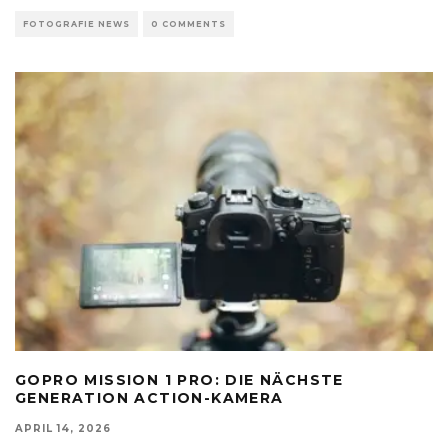
FOTOGRAFIE NEWS
0 COMMENTS
GOPRO MISSION 1 PRO: DIE NÄCHSTE
GENERATION ACTION-KAMERA
APRIL 14, 2026