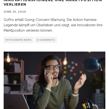
VERLIEREN
JUNE 25, 2026
GoPro erhält Going-Concern-Warnung: Die Action-Kamera-
Legende kämpft um Überleben und zeigt, wie Innovatoren ihre
Marktposition verlieren können.
FOTOGRAFIE NEWS
0 COMMENTS