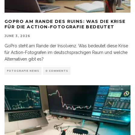
GOPRO AM RANDE DES RUINS: WAS DIE KRISE
FÜR DIE ACTION-FOTOGRAFIE BEDEUTET
JUNE 3, 2026
GoPro steht am Rande der Insolvenz. Was bedeutet diese Krise
für Action-Fotografen im deutschsprachigen Raum und welche
Alternativen gibt es?
FOTOGRAFIE NEWS
0 COMMENTS