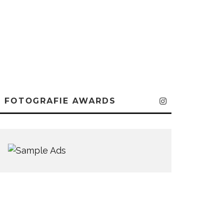
FOTOGRAFIE AWARDS