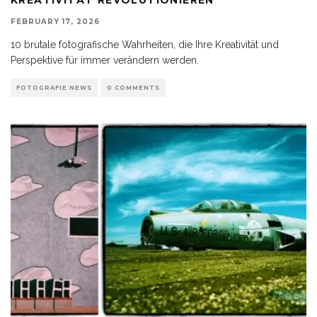
FEBRUARY 17, 2026
10 brutale fotografische Wahrheiten, die Ihre Kreativität und
Perspektive für immer verändern werden.
FOTOGRAFIE NEWS
0 COMMENTS