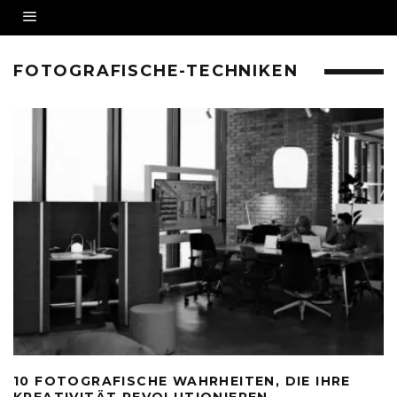
FOTOGRAFISCHE-TECHNIKEN
10 FOTOGRAFISCHE WAHRHEITEN, DIE IHRE
KREATIVITÄT REVOLUTIONIEREN