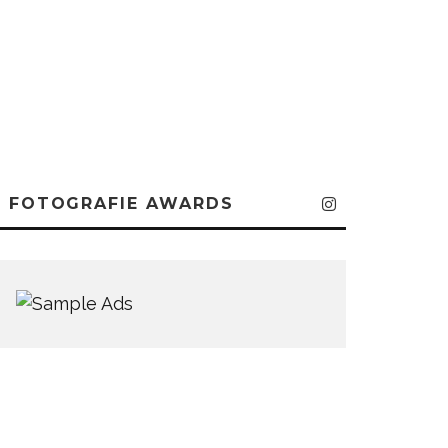
FOTOGRAFIE AWARDS