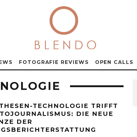
NEWS
FOTOGRAFIE REVIEWS
OPEN CALLS
HNOLOGIE
THESEN-TECHNOLOGIE TRIFFT
TOJOURNALISMUS: DIE NEUE
NZE DER
EGSBERICHTERSTATTUNG