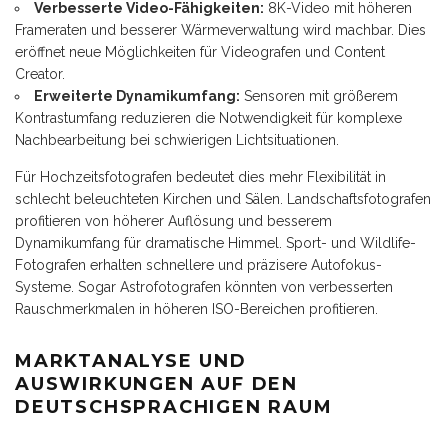
Verbesserte Video-Fähigkeiten:
8K-Video mit höheren
Frameraten und besserer Wärmeverwaltung wird machbar. Dies
eröffnet neue Möglichkeiten für Videografen und Content
Creator.
Erweiterte Dynamikumfang:
Sensoren mit größerem
Kontrastumfang reduzieren die Notwendigkeit für komplexe
Nachbearbeitung bei schwierigen Lichtsituationen.
Für Hochzeitsfotografen bedeutet dies mehr Flexibilität in
schlecht beleuchteten Kirchen und Sälen. Landschaftsfotografen
profitieren von höherer Auflösung und besserem
Dynamikumfang für dramatische Himmel. Sport- und Wildlife-
Fotografen erhalten schnellere und präzisere Autofokus-
Systeme. Sogar Astrofotografen könnten von verbesserten
Rauschmerkmalen in höheren ISO-Bereichen profitieren.
MARKTANALYSE UND
AUSWIRKUNGEN AUF DEN
DEUTSCHSPRACHIGEN RAUM