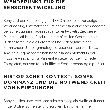
WENDEPUNKT FÜR DIE
SENSORENTWICKLUNG
Sony und der Halbleitergigant TSMC haben eine vorläufige
Vereinbarung unterzeichnet, um gemeinsam eine hochmoderne
Sensorfertigungsanlage in Japan zu entwickeln. Ziel dieser
Partnerschaft ist die Produktion der nächsten Generation von
Bildsensoren, die die Fotografie und Videografie in den
kommenden Jahren grundlegend verändern werden. Diese
Ankündigung markiert einen bedeutsamen Moment in der
Industrie – nicht nur für Kamerahersteller, sondern für jeden
Fotografen, der von fortschrittlicher Sensortechnologie profitiert.
HISTORISCHER KONTEXT: SONYS
DOMINANZ UND DIE NOTWENDIGKEIT
VON NEUERUNGEN
Sony hat sich über zwei Jahrzehnte hinweg als Weltmarktführer
in der Bildsensorherstellung etabliert. Das Unternehmen