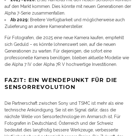
auf den Markt kommen. Dies könnte mit neuen Generationen der
Alpha 7-Serie zusammenfallen.
Ab 2029:
Breitere Verfügbarkeit und möglicherweise auch
Zulieferung an andere Kamerahersteller.
Für Fotografen, die 2025 eine neue Kamera kaufen, empfiehlt
sich Geduld – es könnte lohnenswert sein, auf die neuen
Generationen zu warten. Für diejenigen, die sofort eine
professionelle Kamera benötigen, bleiben aktuelle Modelle wie
die Alpha 7 IV oder Alpha 7R V hochwertige Investitionen.
FAZIT: EIN WENDEPUNKT FÜR DIE
SENSORREVOLUTION
Die Partnerschaft zwischen Sony und TSMC ist mehr als eine
technische Ankündigung. Sie ist ein Signal dafür, dass die
nächste Welle von Sensortechnologie im Anmarsch ist. Für
Fotografen in Deutschland, Österreich und der Schweiz
bedeutet dies langfristig bessere Werkzeuge, verbesserte