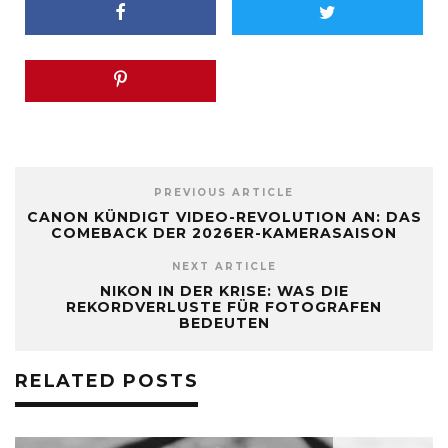
PREVIOUS ARTICLE
CANON KÜNDIGT VIDEO-REVOLUTION AN: DAS
COMEBACK DER 2026ER-KAMERASAISON
NEXT ARTICLE
NIKON IN DER KRISE: WAS DIE
REKORDVERLUSTE FÜR FOTOGRAFEN
BEDEUTEN
RELATED POSTS