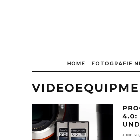
HOME
FOTOGRAFIE 
VIDEOEQUIPME
PRO
4.0
UND
JUNE 30