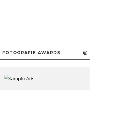
FOTOGRAFIE AWARDS