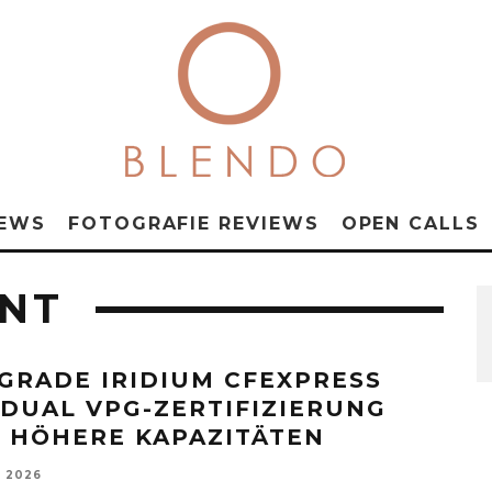
NEWS
FOTOGRAFIE REVIEWS
OPEN CALLS
NT
GRADE IRIDIUM CFEXPRESS
: DUAL VPG-ZERTIFIZIERUNG
 HÖHERE KAPAZITÄTEN
, 2026