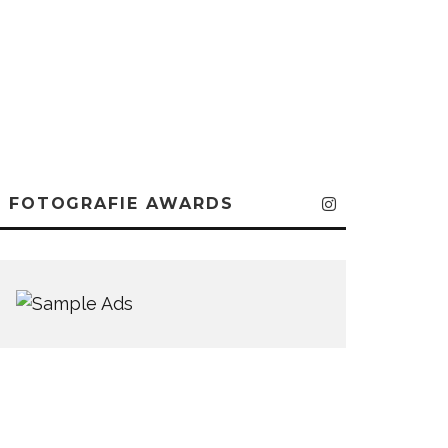
FOTOGRAFIE AWARDS