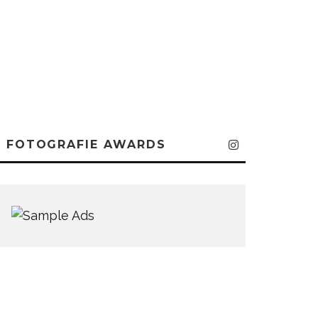
FOTOGRAFIE AWARDS