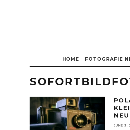
HOME
FOTOGRAFIE 
SOFORTBILDFO
POL
KLE
NEU
JUNE 3,