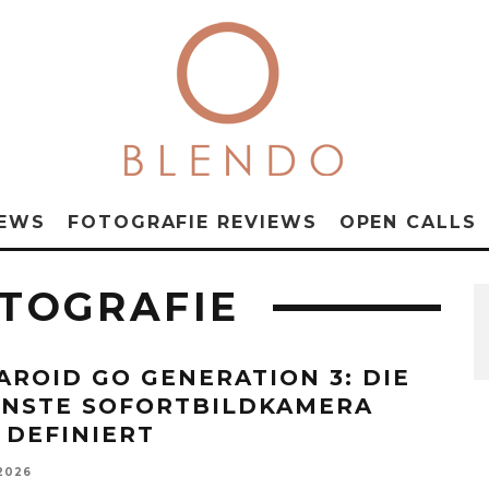
NEWS
FOTOGRAFIE REVIEWS
OPEN CALLS
TOGRAFIE
AROID GO GENERATION 3: DIE
INSTE SOFORTBILDKAMERA
 DEFINIERT
 2026