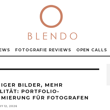
NEWS
FOTOGRAFIE REVIEWS
OPEN CALLS
IGER BILDER, MEHR
LITÄT: PORTFOLIO-
IMIERUNG FÜR FOTOGRAFEN
Y 12, 2026