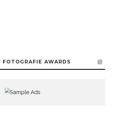
FOTOGRAFIE AWARDS