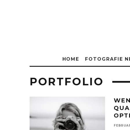
HOME
FOTOGRAFIE 
PORTFOLIO
WEN
QUA
OPT
FEBRUAR