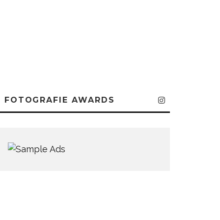
FOTOGRAFIE AWARDS