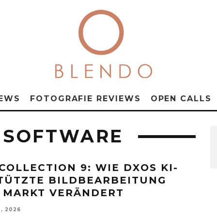
NEWS
FOTOGRAFIE REVIEWS
OPEN CALLS
 SOFTWARE
 COLLECTION 9: WIE DXOS KI-
TÜTZTE BILDBEARBEITUNG
 MARKT VERÄNDERT
2, 2026