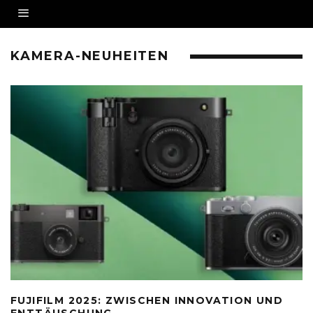
KAMERA-NEUHEITEN
FUJIFILM 2025: ZWISCHEN INNOVATION UND
ENTTÄUSCHUNG