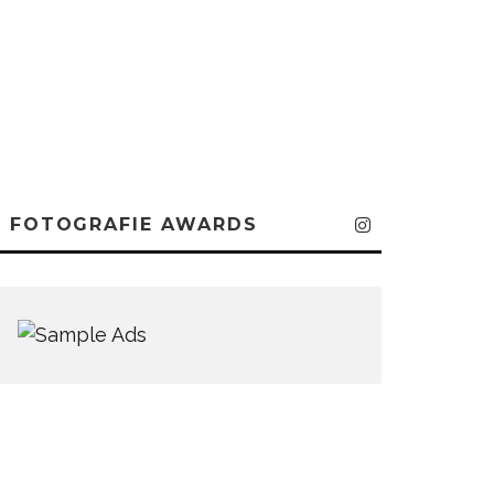
FOTOGRAFIE AWARDS