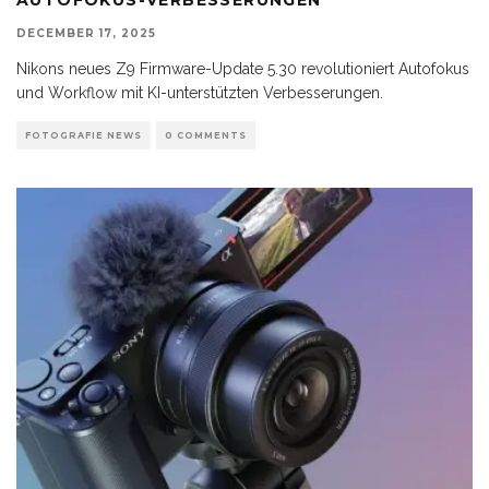
DECEMBER 17, 2025
Nikons neues Z9 Firmware-Update 5.30 revolutioniert Autofokus
und Workflow mit KI-unterstützten Verbesserungen.
FOTOGRAFIE NEWS
0 COMMENTS