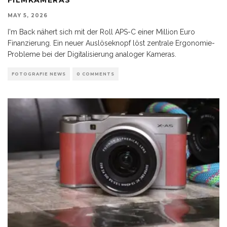
MAY 5, 2026
I'm Back nähert sich mit der Roll APS-C einer Million Euro
Finanzierung. Ein neuer Auslöseknopf löst zentrale Ergonomie-
Probleme bei der Digitalisierung analoger Kameras.
FOTOGRAFIE NEWS
0 COMMENTS