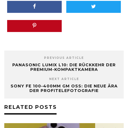
PREVIOUS ARTICLE
PANASONIC LUMIX L10: DIE RÜCKKEHR DER
PREMIUM-KOMPAKTKAMERA
NEXT ARTICLE
SONY FE 100-400MM GM OSS: DIE NEUE ÄRA
DER PROFITELEFOTOGRAFIE
RELATED POSTS