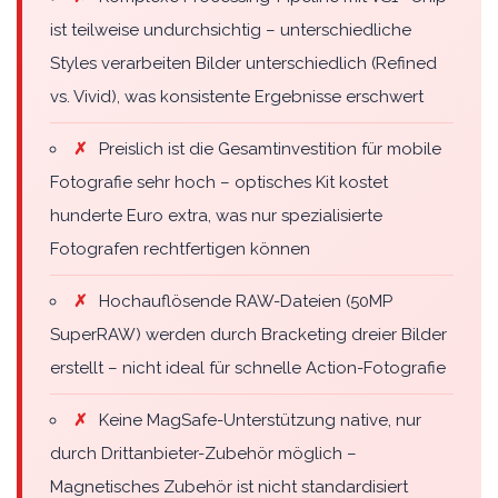
ist teilweise undurchsichtig – unterschiedliche
Styles verarbeiten Bilder unterschiedlich (Refined
vs. Vivid), was konsistente Ergebnisse erschwert
✗
Preislich ist die Gesamtinvestition für mobile
Fotografie sehr hoch – optisches Kit kostet
hunderte Euro extra, was nur spezialisierte
Fotografen rechtfertigen können
✗
Hochauflösende RAW-Dateien (50MP
SuperRAW) werden durch Bracketing dreier Bilder
erstellt – nicht ideal für schnelle Action-Fotografie
✗
Keine MagSafe-Unterstützung native, nur
durch Drittanbieter-Zubehör möglich –
Magnetisches Zubehör ist nicht standardisiert