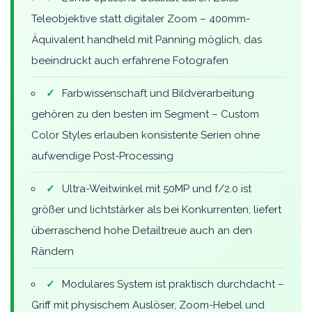
Teleobjektive statt digitaler Zoom – 400mm-
Äquivalent handheld mit Panning möglich, das
beeindruckt auch erfahrene Fotografen
✓
Farbwissenschaft und Bildverarbeitung
gehören zu den besten im Segment – Custom
Color Styles erlauben konsistente Serien ohne
aufwendige Post-Processing
✓
Ultra-Weitwinkel mit 50MP und f/2.0 ist
größer und lichtstärker als bei Konkurrenten, liefert
überraschend hohe Detailtreue auch an den
Rändern
✓
Modulares System ist praktisch durchdacht –
Griff mit physischem Auslöser, Zoom-Hebel und