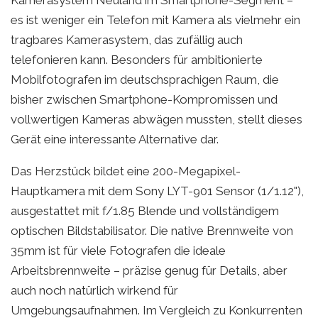
es ist weniger ein Telefon mit Kamera als vielmehr ein
tragbares Kamerasystem, das zufällig auch
telefonieren kann. Besonders für ambitionierte
Mobilfotografen im deutschsprachigen Raum, die
bisher zwischen Smartphone-Kompromissen und
vollwertigen Kameras abwägen mussten, stellt dieses
Gerät eine interessante Alternative dar.
Das Herzstück bildet eine 200-Megapixel-
Hauptkamera mit dem Sony LYT-901 Sensor (1/1.12"),
ausgestattet mit f/1.85 Blende und vollständigem
optischen Bildstabilisator. Die native Brennweite von
35mm ist für viele Fotografen die ideale
Arbeitsbrennweite – präzise genug für Details, aber
auch noch natürlich wirkend für
Umgebungsaufnahmen. Im Vergleich zu Konkurrenten