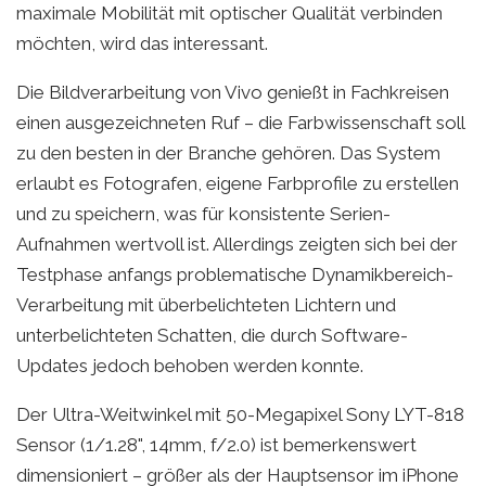
maximale Mobilität mit optischer Qualität verbinden
möchten, wird das interessant.
Die Bildverarbeitung von Vivo genießt in Fachkreisen
einen ausgezeichneten Ruf – die Farbwissenschaft soll
zu den besten in der Branche gehören. Das System
erlaubt es Fotografen, eigene Farbprofile zu erstellen
und zu speichern, was für konsistente Serien-
Aufnahmen wertvoll ist. Allerdings zeigten sich bei der
Testphase anfangs problematische Dynamikbereich-
Verarbeitung mit überbelichteten Lichtern und
unterbelichteten Schatten, die durch Software-
Updates jedoch behoben werden konnte.
Der Ultra-Weitwinkel mit 50-Megapixel Sony LYT-818
Sensor (1/1.28", 14mm, f/2.0) ist bemerkenswert
dimensioniert – größer als der Hauptsensor im iPhone