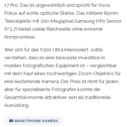
17 Pro. Das ist ungewöhnlich und spricht für Vivos
Fokus auf echte optische Stärke. Das mittlere 85mm
Teleobjektiv mit 200-Megapixel Samsung HP0 Sensor
(f/2.7) bietet solide Reichweite ohne extreme
Kompromisse.
Wer sich für das X300 Ultra interessiert, sollte
verstehen, dass es eine bewusste Investition in
mobiles fotografisches Equipment ist – vergleichbar
mit dem Kauf eines hochwertigen Zoom-Objektivs für
eine bestehende Kamera. Der Preis ist nicht für jeden,
aber für spezialisierte Fotografen könnte die
Gesamtökonomie attraktiver sein als traditionelle
Ausrüstung.
SMARTPHONE-KAMERA