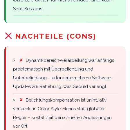
Shot-Sessions
NACHTEILE (CONS)
✗
Dynamikbereich-Verarbeitung war anfangs
problematisch mit Überbelichtung und
Unterbelichtung – erforderte mehrere Software-
Updates zur Behebung, was Geduld verlangt
✗
Belichtungskompensation ist unintuativ
versteckt in Color Style-Menüs statt globaler
Regler – kostet Zeit bei schnellen Anpassungen
vor Ort