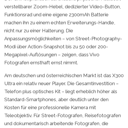
verstellbarer Zoom-Hebel, dedizierter Video-Button,
Funktionsrad und eine eigene 2300mAh Batterie
machen ihn zu einem echten Erweiterungs-Handle,
nicht nur zu einer Halterung. Die
Anpassungsmöglichkeiten – von Street-Photography-
Modi über Action-Snapshot bis zu 50 oder 200-
Megapixel-Auflösungen – zeigen, dass Vivo
Fotografen ernsthaft ernst nimmt.
Am deutschen und österreichischen Markt ist das X300
Ultra ein relativ neuer Player. Die Gesamtinvestition –
Telefon plus optisches Kit – liegt erheblich höher als
Standard-Smartphones, aber deutlich unter den
Kosten für eine professionelle Kamera mit
Teleobjektiv. Für Street-Fotografen, Reisefotografen
und dokumentarisch arbeitende Fotografen, die