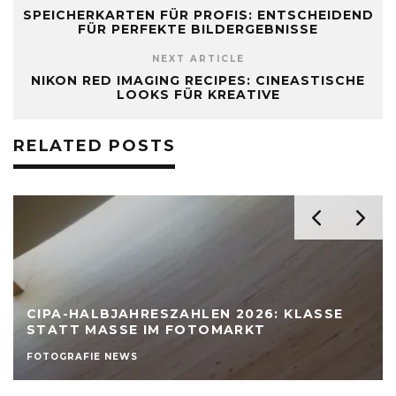
SPEICHERKARTEN FÜR PROFIS: ENTSCHEIDEND
FÜR PERFEKTE BILDERGEBNISSE
NEXT ARTICLE
NIKON RED IMAGING RECIPES: CINEASTISCHE
LOOKS FÜR KREATIVE
RELATED POSTS
CIPA-HALBJAHRESZAHLEN 2026: KLASSE
STATT MASSE IM FOTOMARKT
FOTOGRAFIE NEWS