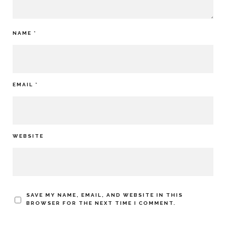
NAME
*
EMAIL
*
WEBSITE
SAVE MY NAME, EMAIL, AND WEBSITE IN THIS
BROWSER FOR THE NEXT TIME I COMMENT.