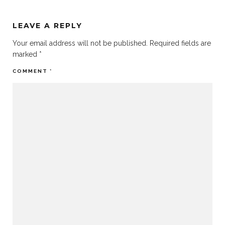
LEAVE A REPLY
Your email address will not be published.
Required fields are
marked
*
COMMENT
*