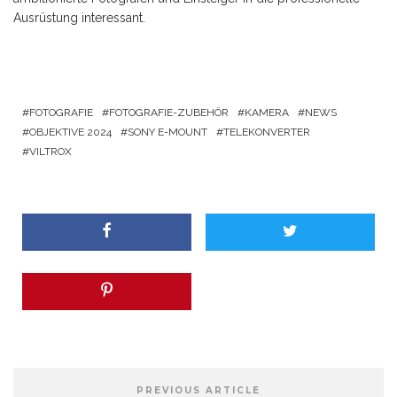
Ausrüstung interessant.
FOTOGRAFIE
FOTOGRAFIE-ZUBEHÖR
KAMERA
NEWS
OBJEKTIVE 2024
SONY E-MOUNT
TELEKONVERTER
VILTROX
PREVIOUS ARTICLE