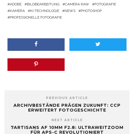
ADOBE
BILDBEARBEITUNG
CAMERA RAW
FOTOGRAFIE
KAMERA
KI-TECHNOLOGIE
NEWS
PHOTOSHOP
PROFESSIONELLE FOTOGRAFIE
PREVIOUS ARTICLE
ARCHIVBESTÄNDE PRÄGEN ZUKUNFT: CCP
ERWEITERT FOTOGESCHICHTE
NEXT ARTICLE
7ARTISANS AF 10MM F2.8: ULTRAWEITZOOM
FÜR APS-C REVOLUTIONIERT