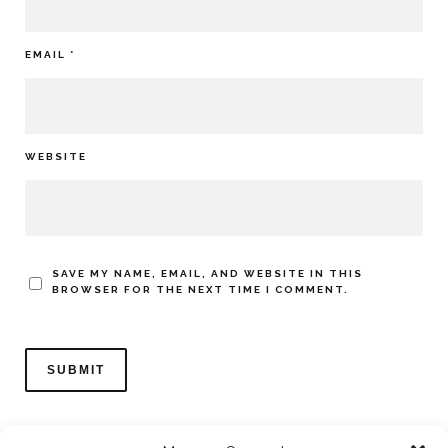
EMAIL
*
WEBSITE
SAVE MY NAME, EMAIL, AND WEBSITE IN THIS
BROWSER FOR THE NEXT TIME I COMMENT.