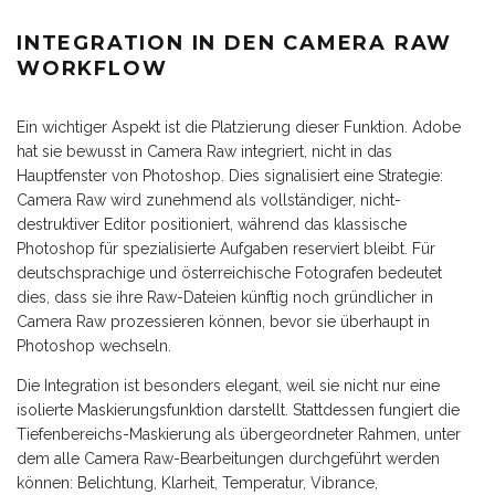
INTEGRATION IN DEN CAMERA RAW
WORKFLOW
Ein wichtiger Aspekt ist die Platzierung dieser Funktion. Adobe
hat sie bewusst in Camera Raw integriert, nicht in das
Hauptfenster von Photoshop. Dies signalisiert eine Strategie:
Camera Raw wird zunehmend als vollständiger, nicht-
destruktiver Editor positioniert, während das klassische
Photoshop für spezialisierte Aufgaben reserviert bleibt. Für
deutschsprachige und österreichische Fotografen bedeutet
dies, dass sie ihre Raw-Dateien künftig noch gründlicher in
Camera Raw prozessieren können, bevor sie überhaupt in
Photoshop wechseln.
Die Integration ist besonders elegant, weil sie nicht nur eine
isolierte Maskierungsfunktion darstellt. Stattdessen fungiert die
Tiefenbereichs-Maskierung als übergeordneter Rahmen, unter
dem alle Camera Raw-Bearbeitungen durchgeführt werden
können: Belichtung, Klarheit, Temperatur, Vibrance,