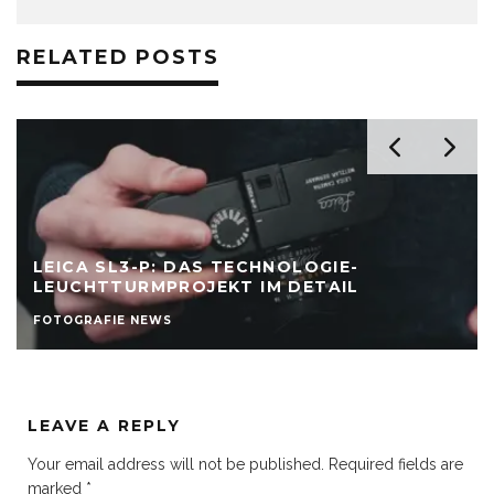
RELATED POSTS
LEICA SL3-P: DAS TECHNOLOGIE-
LEUCHTTURMPROJEKT IM DETAIL
FOTOGRAFIE NEWS
LEAVE A REPLY
Your email address will not be published.
Required fields are
marked
*