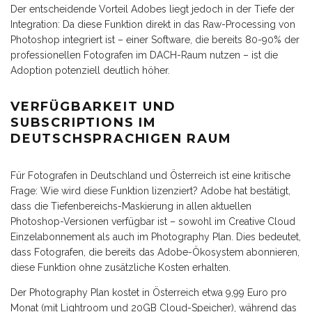
Der entscheidende Vorteil Adobes liegt jedoch in der Tiefe der
Integration: Da diese Funktion direkt in das Raw-Processing von
Photoshop integriert ist – einer Software, die bereits 80-90% der
professionellen Fotografen im DACH-Raum nutzen – ist die
Adoption potenziell deutlich höher.
VERFÜGBARKEIT UND
SUBSCRIPTIONS IM
DEUTSCHSPRACHIGEN RAUM
Für Fotografen in Deutschland und Österreich ist eine kritische
Frage: Wie wird diese Funktion lizenziert? Adobe hat bestätigt,
dass die Tiefenbereichs-Maskierung in allen aktuellen
Photoshop-Versionen verfügbar ist – sowohl im Creative Cloud
Einzelabonnement als auch im Photography Plan. Dies bedeutet,
dass Fotografen, die bereits das Adobe-Ökosystem abonnieren,
diese Funktion ohne zusätzliche Kosten erhalten.
Der Photography Plan kostet in Österreich etwa 9,99 Euro pro
Monat (mit Lightroom und 20GB Cloud-Speicher), während das