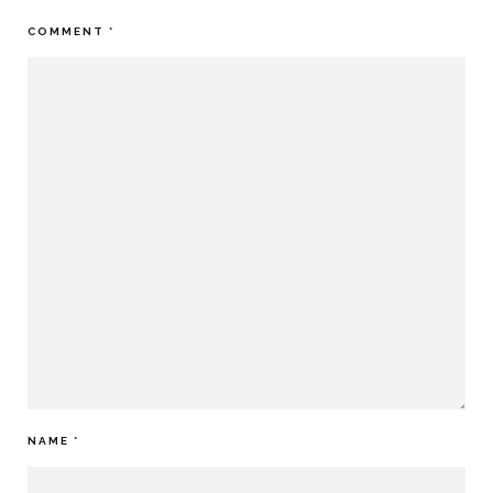
COMMENT
*
NAME
*