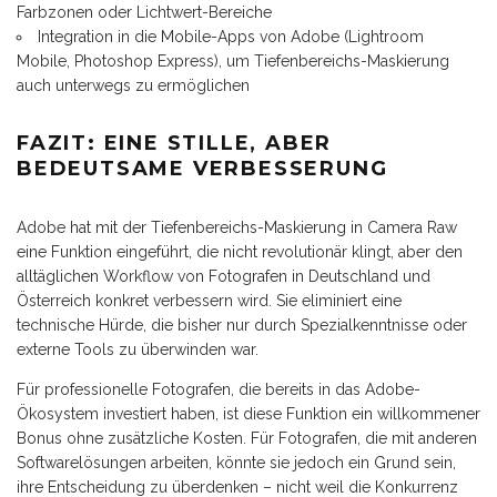
Farbzonen oder Lichtwert-Bereiche
Integration in die Mobile-Apps von Adobe (Lightroom
Mobile, Photoshop Express), um Tiefenbereichs-Maskierung
auch unterwegs zu ermöglichen
FAZIT: EINE STILLE, ABER
BEDEUTSAME VERBESSERUNG
Adobe hat mit der Tiefenbereichs-Maskierung in Camera Raw
eine Funktion eingeführt, die nicht revolutionär klingt, aber den
alltäglichen Workflow von Fotografen in Deutschland und
Österreich konkret verbessern wird. Sie eliminiert eine
technische Hürde, die bisher nur durch Spezialkenntnisse oder
externe Tools zu überwinden war.
Für professionelle Fotografen, die bereits in das Adobe-
Ökosystem investiert haben, ist diese Funktion ein willkommener
Bonus ohne zusätzliche Kosten. Für Fotografen, die mit anderen
Softwarelösungen arbeiten, könnte sie jedoch ein Grund sein,
ihre Entscheidung zu überdenken – nicht weil die Konkurrenz