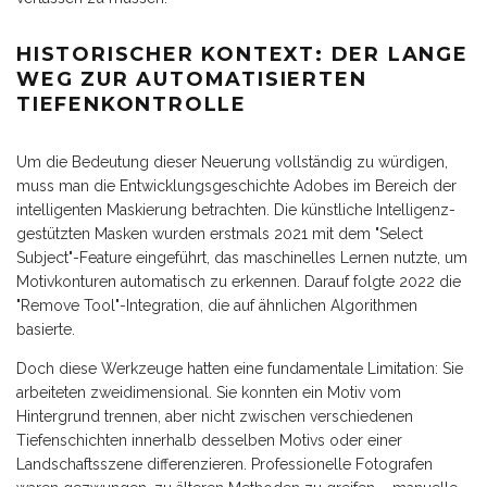
HISTORISCHER KONTEXT: DER LANGE
WEG ZUR AUTOMATISIERTEN
TIEFENKONTROLLE
Um die Bedeutung dieser Neuerung vollständig zu würdigen,
muss man die Entwicklungsgeschichte Adobes im Bereich der
intelligenten Maskierung betrachten. Die künstliche Intelligenz-
gestützten Masken wurden erstmals 2021 mit dem "Select
Subject"-Feature eingeführt, das maschinelles Lernen nutzte, um
Motivkonturen automatisch zu erkennen. Darauf folgte 2022 die
"Remove Tool"-Integration, die auf ähnlichen Algorithmen
basierte.
Doch diese Werkzeuge hatten eine fundamentale Limitation: Sie
arbeiteten zweidimensional. Sie konnten ein Motiv vom
Hintergrund trennen, aber nicht zwischen verschiedenen
Tiefenschichten innerhalb desselben Motivs oder einer
Landschaftsszene differenzieren. Professionelle Fotografen