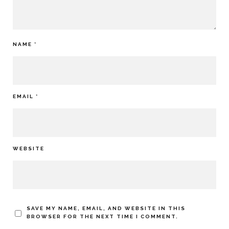
NAME
*
EMAIL
*
WEBSITE
SAVE MY NAME, EMAIL, AND WEBSITE IN THIS
BROWSER FOR THE NEXT TIME I COMMENT.