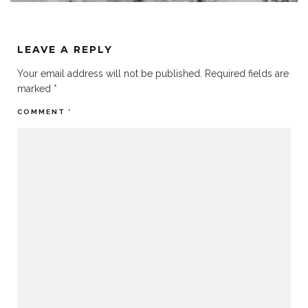
LEAVE A REPLY
Your email address will not be published.
Required fields are
marked
*
COMMENT
*