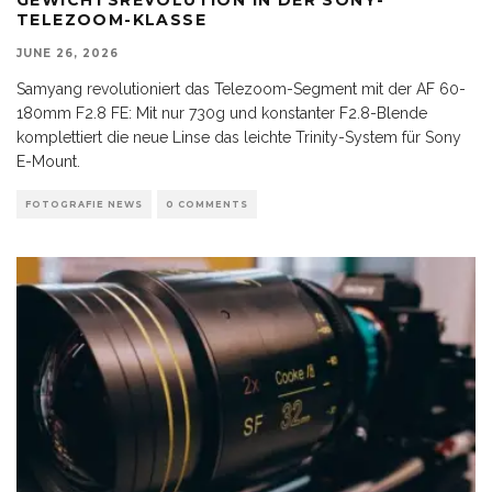
TELEZOOM-KLASSE
JUNE 26, 2026
Samyang revolutioniert das Telezoom-Segment mit der AF 60-
180mm F2.8 FE: Mit nur 730g und konstanter F2.8-Blende
komplettiert die neue Linse das leichte Trinity-System für Sony
E-Mount.
FOTOGRAFIE NEWS
0 COMMENTS