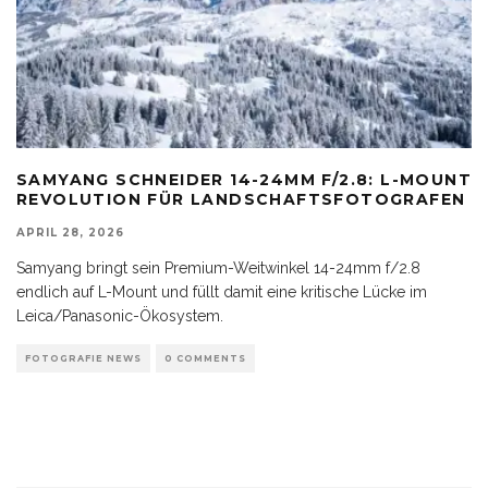
SAMYANG SCHNEIDER 14-24MM F/2.8: L-MOUNT
REVOLUTION FÜR LANDSCHAFTSFOTOGRAFEN
APRIL 28, 2026
Samyang bringt sein Premium-Weitwinkel 14-24mm f/2.8
endlich auf L-Mount und füllt damit eine kritische Lücke im
Leica/Panasonic-Ökosystem.
FOTOGRAFIE NEWS
0 COMMENTS