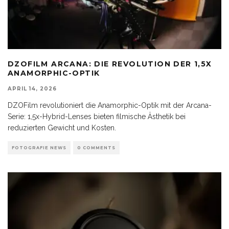
DZOFILM ARCANA: DIE REVOLUTION DER 1,5X
ANAMORPHIC-OPTIK
APRIL 14, 2026
DZOFilm revolutioniert die Anamorphic-Optik mit der Arcana-
Serie: 1,5x-Hybrid-Lenses bieten filmische Ästhetik bei
reduzierten Gewicht und Kosten.
FOTOGRAFIE NEWS
0 COMMENTS