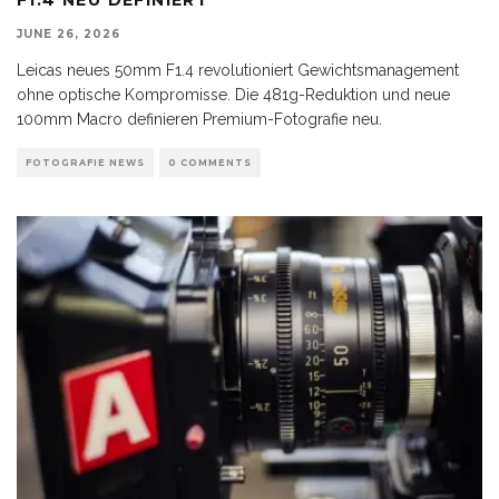
JUNE 26, 2026
Leicas neues 50mm F1.4 revolutioniert Gewichtsmanagement
ohne optische Kompromisse. Die 481g-Reduktion und neue
100mm Macro definieren Premium-Fotografie neu.
FOTOGRAFIE NEWS
0 COMMENTS