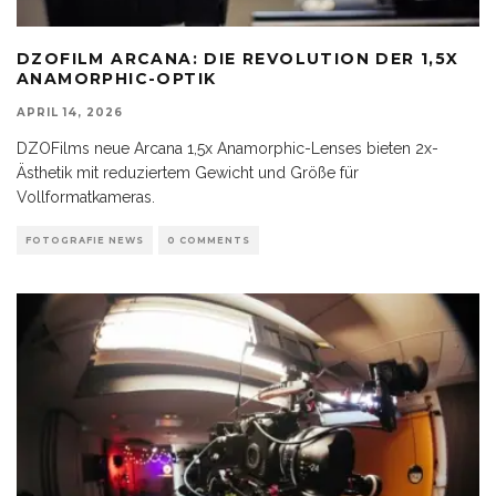
DZOFILM ARCANA: DIE REVOLUTION DER 1,5X
ANAMORPHIC-OPTIK
APRIL 14, 2026
DZOFilms neue Arcana 1,5x Anamorphic-Lenses bieten 2x-
Ästhetik mit reduziertem Gewicht und Größe für
Vollformatkameras.
FOTOGRAFIE NEWS
0 COMMENTS