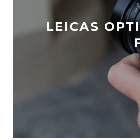
LEICAS OPT