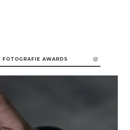
FOTOGRAFIE AWARDS