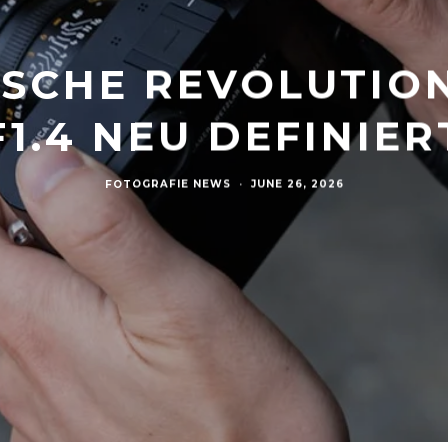
ISCHE REVOLUTIO
F1.4 NEU DEFINIER
FOTOGRAFIE NEWS
·
JUNE 26, 2026