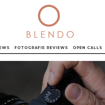
NEWS
FOTOGRAFIE REVIEWS
OPEN CALLS