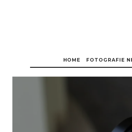
HOME
FOTOGRAFIE 