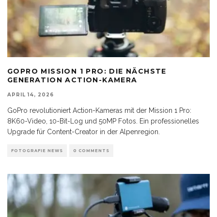
GOPRO MISSION 1 PRO: DIE NÄCHSTE
GENERATION ACTION-KAMERA
APRIL 14, 2026
GoPro revolutioniert Action-Kameras mit der Mission 1 Pro:
8K60-Video, 10-Bit-Log und 50MP Fotos. Ein professionelles
Upgrade für Content-Creator in der Alpenregion.
FOTOGRAFIE NEWS
0 COMMENTS