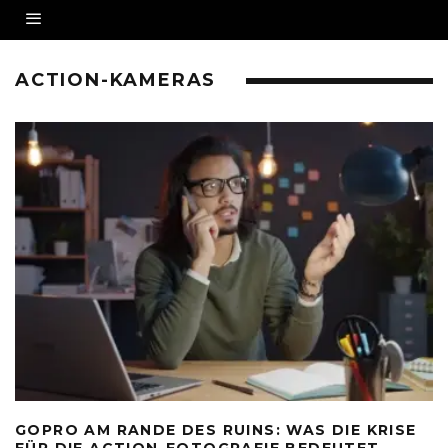
ACTION-KAMERAS
GOPRO AM RANDE DES RUINS: WAS DIE KRISE
FÜR DIE ACTION-FOTOGRAFIE BEDEUTET