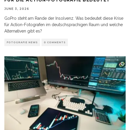
JUNE 3, 2026
GoPro steht am Rande der Insolvenz. Was bedeutet diese Krise
für Action-Fotografen im deutschsprachigen Raum und welche
Alternativen gibt es?
FOTOGRAFIE NEWS
0 COMMENTS