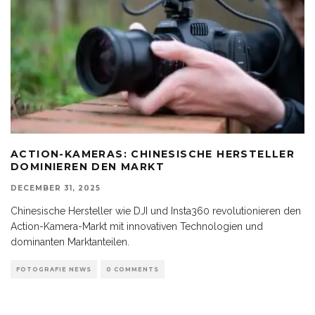
ACTION-KAMERAS: CHINESISCHE HERSTELLER
DOMINIEREN DEN MARKT
DECEMBER 31, 2025
Chinesische Hersteller wie DJI und Insta360 revolutionieren den
Action-Kamera-Markt mit innovativen Technologien und
dominanten Marktanteilen.
FOTOGRAFIE NEWS
0 COMMENTS