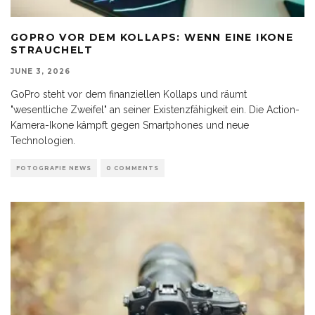
GOPRO VOR DEM KOLLAPS: WENN EINE IKONE
STRAUCHELT
JUNE 3, 2026
GoPro steht vor dem finanziellen Kollaps und räumt
"wesentliche Zweifel" an seiner Existenzfähigkeit ein. Die Action-
Kamera-Ikone kämpft gegen Smartphones und neue
Technologien.
FOTOGRAFIE NEWS
0 COMMENTS