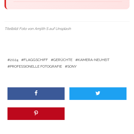
Titelbild: Foto von
Amjith S
auf
Unsplash
2024
FLAGGSCHIFF
GERÜCHTE
KAMERA-NEUHEIT
PROFESSIONELLE FOTOGRAFIE
SONY