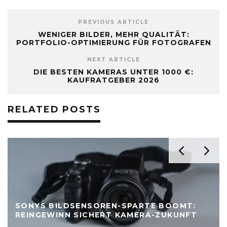
PREVIOUS ARTICLE
WENIGER BILDER, MEHR QUALITÄT:
PORTFOLIO-OPTIMIERUNG FÜR FOTOGRAFEN
NEXT ARTICLE
DIE BESTEN KAMERAS UNTER 1000 €:
KAUFRATGEBER 2026
RELATED POSTS
SONYS BILDSENSOREN-SPARTE BOOMT:
REINGEWINN SICHERT KAMERA-ZUKUNFT