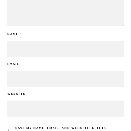
NAME
*
EMAIL
*
WEBSITE
SAVE MY NAME, EMAIL, AND WEBSITE IN THIS