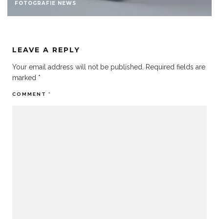
FOTOGRAFIE NEWS
LEAVE A REPLY
Your email address will not be published.
Required fields are
marked
*
COMMENT
*