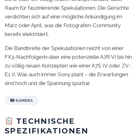
Raum für faszinierende Spekulationen. Die Gerüchte
verdichten sich auf eine mögliche Ankündigung im
März oder April, was die Fotografen-Community
bereits elektrisiert.
Die Bandbreite der Spekulationen reicht von einer
FX3-Nachfolgerin über eine potenzielle A7R VI bis hin
zu völlig neuen Konzepten wie einer A7S IV oder ZV-
E1 II. Was auch immer Sony plant – die Erwartungen
sind hoch und die Spannung spürbar.
KAMERA
TECHNISCHE
SPEZIFIKATIONEN