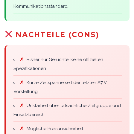
Kommunikationsstandard
NACHTEILE (CONS)
✗
Bisher nur Gerüchte, keine offiziellen
Spezifikationen
✗
Kurze Zeitspanne seit der letzten A7 V
Vorstellung
✗
Unklarheit über tatsächliche Zielgruppe und
Einsatzbereich
✗
Mögliche Preisunsicherheit