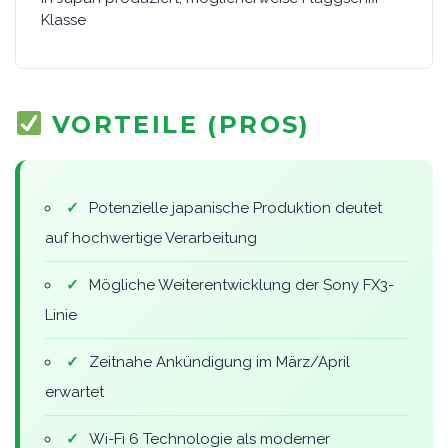
Klasse
VORTEILE (PROS)
✓
Potenzielle japanische Produktion deutet
auf hochwertige Verarbeitung
✓
Mögliche Weiterentwicklung der Sony FX3-
Linie
✓
Zeitnahe Ankündigung im März/April
erwartet
✓
Wi-Fi 6 Technologie als moderner