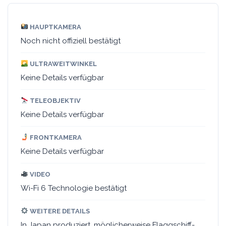
HAUPTKAMERA
Noch nicht offiziell bestätigt
ULTRAWEITWINKEL
Keine Details verfügbar
TELEOBJEKTIV
Keine Details verfügbar
FRONTKAMERA
Keine Details verfügbar
VIDEO
Wi-Fi 6 Technologie bestätigt
WEITERE DETAILS
In Japan produziert, möglicherweise Flaggschiff-