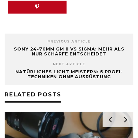
PREVIOUS ARTICLE
SONY 24-70MM GM II VS SIGMA: MEHR ALS
NUR SCHÄRFE ENTSCHEIDET
NEXT ARTICLE
NATÜRLICHES LICHT MEISTERN: 5 PROFI-
TECHNIKEN OHNE AUSRÜSTUNG
RELATED POSTS