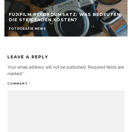
FUJIFILM REKORDUMSATZ: WAS BEDEUTEN
DIE STEIGENDEN KOSTEN?
FOTOGRAFIE NEWS
LEAVE A REPLY
Your email address will not be published.
Required fields are
marked
*
COMMENT
*