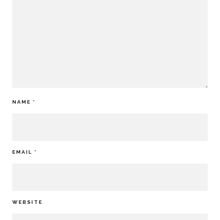
NAME
*
EMAIL
*
WEBSITE