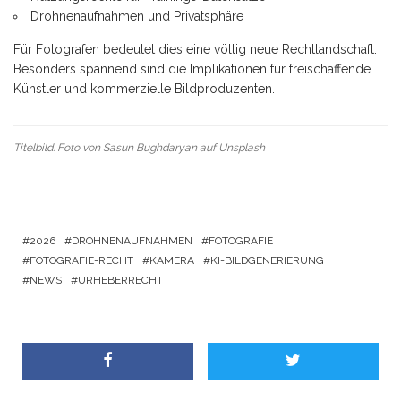
Drohnenaufnahmen und Privatsphäre
Für Fotografen bedeutet dies eine völlig neue Rechtlandschaft.
Besonders spannend sind die Implikationen für freischaffende
Künstler und kommerzielle Bildproduzenten.
Titelbild: Foto von
Sasun Bughdaryan
auf
Unsplash
2026
DROHNENAUFNAHMEN
FOTOGRAFIE
FOTOGRAFIE-RECHT
KAMERA
KI-BILDGENERIERUNG
NEWS
URHEBERRECHT