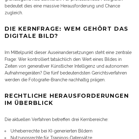
bedeutet dies eine massive Herausforderung und Chance
zugleich.
DIE KERNFRAGE: WEM GEHÖRT DAS
DIGITALE BILD?
Im Mittelpunkt dieser Auseinandersetzungen steht eine zentrale
Frage: Wer kontrolliert tatsächlich den Wert eines Bildes in
Zeiten von generativer Künstlicher Intelligenz und autonomen
Aufnahmegeräten? Die fünf bedeutendsten Gerichtsverfahren
werden die Fotografie-Branche nachhaltig prägen.
RECHTLICHE HERAUSFORDERUNGEN
IM ÜBERBLICK
Die aktuellen Verfahren betreffen drei Kernbereiche:
Urheberrechte bei KI-generierten Bildern
Nutzungsrechte für Trainings-Datensätze