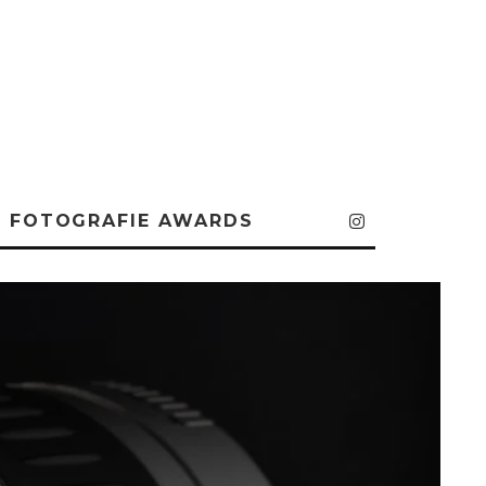
FOTOGRAFIE AWARDS