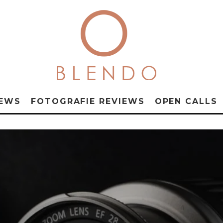
NEWS
FOTOGRAFIE REVIEWS
OPEN CALLS