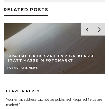
RELATED POSTS
CIPA-HALBJAHRESZAHLEN 2026: KLASSE
STATT MASSE IM FOTOMARKT
FOTOGRAFIE NEWS
LEAVE A REPLY
Your email address will not be published.
Required fields are
marked
*