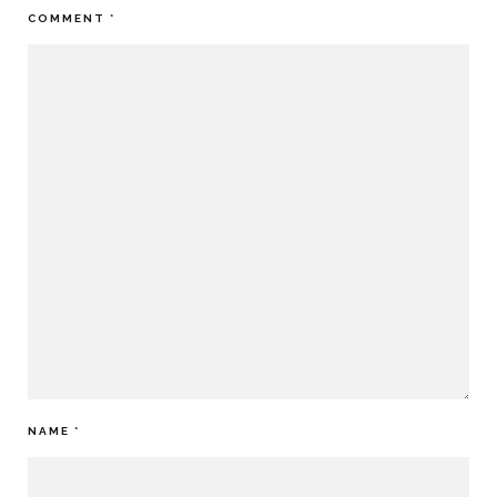
COMMENT
*
NAME
*