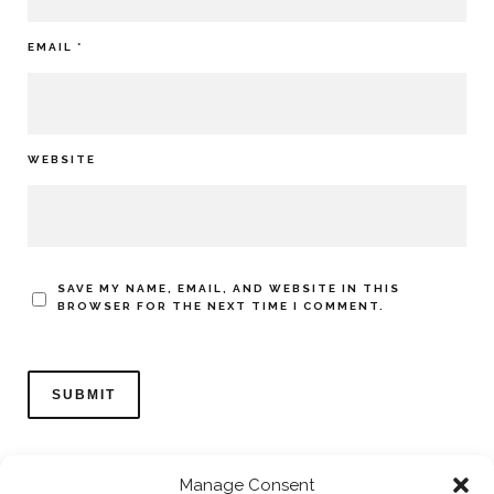
EMAIL
*
WEBSITE
SAVE MY NAME, EMAIL, AND WEBSITE IN THIS
BROWSER FOR THE NEXT TIME I COMMENT.
Manage Consent