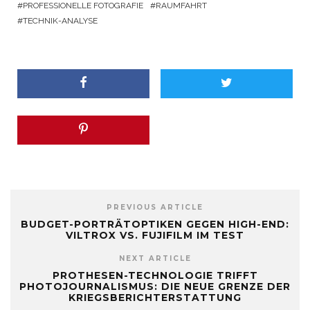
PROFESSIONELLE FOTOGRAFIE
RAUMFAHRT
TECHNIK-ANALYSE
PREVIOUS ARTICLE
BUDGET-PORTRÄTOPTIKEN GEGEN HIGH-END:
VILTROX VS. FUJIFILM IM TEST
NEXT ARTICLE
PROTHESEN-TECHNOLOGIE TRIFFT
PHOTOJOURNALISMUS: DIE NEUE GRENZE DER
KRIEGSBERICHTERSTATTUNG